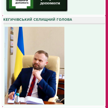
КЕГИЧІВСЬКИЙ СЕЛИЩНИЙ ГОЛОВА