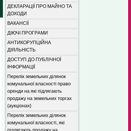
ДЕКЛАРАЦІЇ ПРО МАЙНО ТА
ДОХОДИ
ВАКАНСІЇ
ДІЮЧІ ПРОГРАМИ
АНТИКОРУПЦІЙНА
ДІЯЛЬНІСТЬ
ДОСТУП ДО ПУБЛІЧНОЇ
ІНФОРМАЦІЇ
Перелік земельних ділянок
комунальної власності право
оренди на які підлягають
продажу на земельних торгах
(аукціонах)
Перелік земельних ділянок
комунальної власності, які
підлягають продажу на