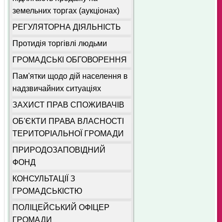
земельних торгах (аукціонах)
РЕГУЛЯТОРНА ДІЯЛЬНІСТЬ
Протидія торгівлі людьми
ГРОМАДСЬКІ ОБГОВОРЕННЯ
Пам'ятки щодо дій населення в
надзвичайних ситуаціях
ЗАХИСТ ПРАВ СПОЖИВАЧІВ
ОБ'ЄКТИ ПРАВА ВЛАСНОСТІ
ТЕРИТОРІАЛЬНОЇ ГРОМАДИ
ПРИРОДОЗАПОВІДНИЙ
ФОНД
КОНСУЛЬТАЦІЇ З
ГРОМАДСЬКІСТЮ
ПОЛІЦЕЙСЬКИЙ ОФІЦЕР
ГРОМАДИ