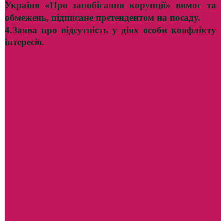
України «Про запобігання корупції» вимог та
обмежень, підписане претендентом на посаду.
4.
Заява про відсутність у діях особи конфлікту
інтересів.