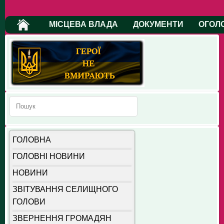
МІСЦЕВА ВЛАДА
ДОКУМЕНТИ
ОГОЛ
ГОЛОВНА
ГОЛОВНІ НОВИНИ
НОВИНИ
ЗВІТУВАННЯ СЕЛИЩНОГО
ГОЛОВИ
ЗВЕРНЕННЯ ГРОМАДЯН