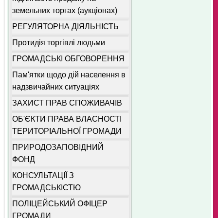
земельних торгах (аукціонах)
РЕГУЛЯТОРНА ДІЯЛЬНІСТЬ
Протидія торгівлі людьми
ГРОМАДСЬКІ ОБГОВОРЕННЯ
Пам'ятки щодо дій населення в
надзвичайних ситуаціях
ЗАХИСТ ПРАВ СПОЖИВАЧІВ
ОБ'ЄКТИ ПРАВА ВЛАСНОСТІ
ТЕРИТОРІАЛЬНОЇ ГРОМАДИ
ПРИРОДОЗАПОВІДНИЙ
ФОНД
КОНСУЛЬТАЦІЇ З
ГРОМАДСЬКІСТЮ
ПОЛІЦЕЙСЬКИЙ ОФІЦЕР
ГРОМАДИ