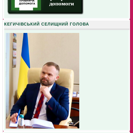
КЕГИЧІВСЬКИЙ СЕЛИЩНИЙ ГОЛОВА