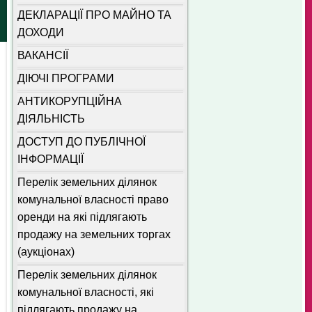
ДЕКЛАРАЦІЇ ПРО МАЙНО ТА
ДОХОДИ
ВАКАНСІЇ
ДІЮЧІ ПРОГРАМИ
АНТИКОРУПЦІЙНА
ДІЯЛЬНІСТЬ
ДОСТУП ДО ПУБЛІЧНОЇ
ІНФОРМАЦІЇ
Перелік земельних ділянок
комунальної власності право
оренди на які підлягають
продажу на земельних торгах
(аукціонах)
Перелік земельних ділянок
комунальної власності, які
підлягають продажу на