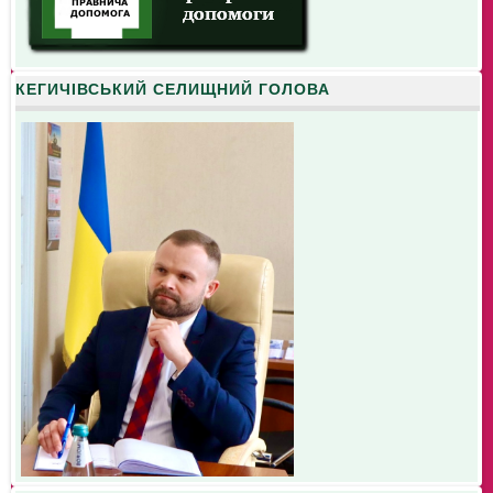
КЕГИЧІВСЬКИЙ СЕЛИЩНИЙ ГОЛОВА