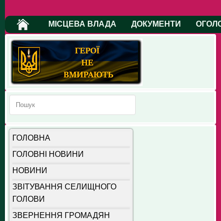
МІСЦЕВА ВЛАДА
ДОКУМЕНТИ
ОГОЛ
ГОЛОВНА
ГОЛОВНІ НОВИНИ
НОВИНИ
ЗВІТУВАННЯ СЕЛИЩНОГО
ГОЛОВИ
ЗВЕРНЕННЯ ГРОМАДЯН