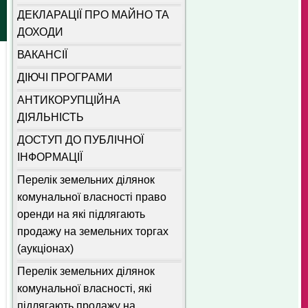
ДЕКЛАРАЦІЇ ПРО МАЙНО ТА
ДОХОДИ
ВАКАНСІЇ
ДІЮЧІ ПРОГРАМИ
АНТИКОРУПЦІЙНА
ДІЯЛЬНІСТЬ
ДОСТУП ДО ПУБЛІЧНОЇ
ІНФОРМАЦІЇ
Перелік земельних ділянок
комунальної власності право
оренди на які підлягають
продажу на земельних торгах
(аукціонах)
Перелік земельних ділянок
комунальної власності, які
підлягають продажу на