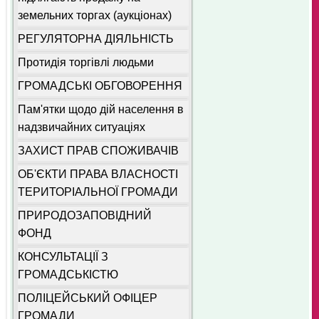
земельних торгах (аукціонах)
РЕГУЛЯТОРНА ДІЯЛЬНІСТЬ
Протидія торгівлі людьми
ГРОМАДСЬКІ ОБГОВОРЕННЯ
Пам'ятки щодо дій населення в
надзвичайних ситуаціях
ЗАХИСТ ПРАВ СПОЖИВАЧІВ
ОБ'ЄКТИ ПРАВА ВЛАСНОСТІ
ТЕРИТОРІАЛЬНОЇ ГРОМАДИ
ПРИРОДОЗАПОВІДНИЙ
ФОНД
КОНСУЛЬТАЦІЇ З
ГРОМАДСЬКІСТЮ
ПОЛІЦЕЙСЬКИЙ ОФІЦЕР
ГРОМАДИ