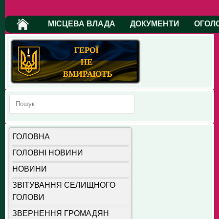
МІСЦЕВА ВЛАДА
ДОКУМЕНТИ
ОГОЛ
ГОЛОВНА
ГОЛОВНІ НОВИНИ
НОВИНИ
ЗВІТУВАННЯ СЕЛИЩНОГО
ГОЛОВИ
ЗВЕРНЕННЯ ГРОМАДЯН