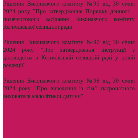
Рішення Виконавчого комітету №96 від 30 січня
2024 року "Про затвердження Порядку денного
позачергового засідання Виконавчого комітету
Кегичівської селищної ради"
Рішення Виконавчого комітету №97 від 30 січня
2024 року "Про затвердження Інструкції з
діловодства в Кегичівській селищній раді у новій
редакції"
Рішення Виконавчого комітету №98 від 30 січня
2024 року "Про виведення із сім’ї патронатного
вихователя малолітньої дитини"