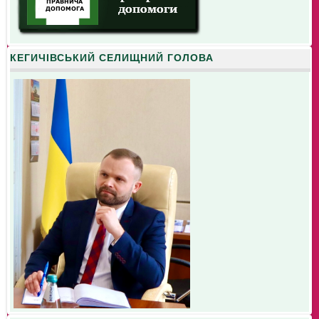
КЕГИЧІВСЬКИЙ СЕЛИЩНИЙ ГОЛОВА