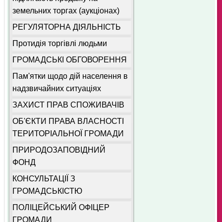
земельних торгах (аукціонах)
РЕГУЛЯТОРНА ДІЯЛЬНІСТЬ
Протидія торгівлі людьми
ГРОМАДСЬКІ ОБГОВОРЕННЯ
Пам'ятки щодо дій населення в
надзвичайних ситуаціях
ЗАХИСТ ПРАВ СПОЖИВАЧІВ
ОБ'ЄКТИ ПРАВА ВЛАСНОСТІ
ТЕРИТОРІАЛЬНОЇ ГРОМАДИ
ПРИРОДОЗАПОВІДНИЙ
ФОНД
КОНСУЛЬТАЦІЇ З
ГРОМАДСЬКІСТЮ
ПОЛІЦЕЙСЬКИЙ ОФІЦЕР
ГРОМАДИ