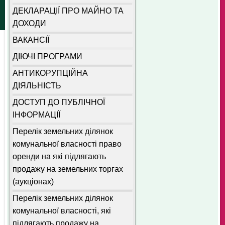
ДЕКЛАРАЦІЇ ПРО МАЙНО ТА
ДОХОДИ
ВАКАНСІЇ
ДІЮЧІ ПРОГРАМИ
АНТИКОРУПЦІЙНА
ДІЯЛЬНІСТЬ
ДОСТУП ДО ПУБЛІЧНОЇ
ІНФОРМАЦІЇ
Перелік земельних ділянок
комунальної власності право
оренди на які підлягають
продажу на земельних торгах
(аукціонах)
Перелік земельних ділянок
комунальної власності, які
підлягають продажу на