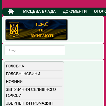
МІСЦЕВА ВЛАДА
ДОКУМЕНТИ
ОГОЛ
ГОЛОВНА
ГОЛОВНІ НОВИНИ
НОВИНИ
ЗВІТУВАННЯ СЕЛИЩНОГО
ГОЛОВИ
ЗВЕРНЕННЯ ГРОМАДЯН