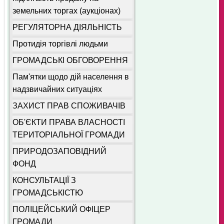
земельних торгах (аукціонах)
РЕГУЛЯТОРНА ДІЯЛЬНІСТЬ
Протидія торгівлі людьми
ГРОМАДСЬКІ ОБГОВОРЕННЯ
Пам'ятки щодо дій населення в
надзвичайних ситуаціях
ЗАХИСТ ПРАВ СПОЖИВАЧІВ
ОБ'ЄКТИ ПРАВА ВЛАСНОСТІ
ТЕРИТОРІАЛЬНОЇ ГРОМАДИ
ПРИРОДОЗАПОВІДНИЙ
ФОНД
КОНСУЛЬТАЦІЇ З
ГРОМАДСЬКІСТЮ
ПОЛІЦЕЙСЬКИЙ ОФІЦЕР
ГРОМАДИ