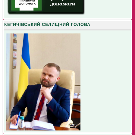
КЕГИЧІВСЬКИЙ СЕЛИЩНИЙ ГОЛОВА