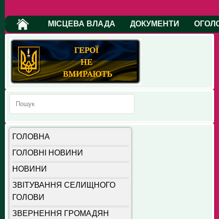
МІСЦЕВА ВЛАДА
ДОКУМЕНТИ
ОГОЛ
ГОЛОВНА
ГОЛОВНІ НОВИНИ
НОВИНИ
ЗВІТУВАННЯ СЕЛИЩНОГО
ГОЛОВИ
ЗВЕРНЕННЯ ГРОМАДЯН