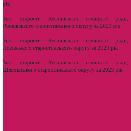
рік
Звіт старости Кегичівської селищної ради,
Рояківського старостинського округу за 2023 рік
Звіт старости Кегичівської селищної ради,
Лозівського старостинського округу за 2023 рік
Звіт старости Кегичівської селищної ради,
Шляхівського старостинського округу за 2023 рік