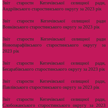
Звіт старости Кегичівської селищної ради,
Андріївського старостинського округу за 2023 рік
Звіт старости Кегичівської селищної ради
Вовківського старостинського округу за 2023 рік
Звіт старости Кегичівської селищної ради
Новопарафіївського старостинського округу за
2023 рік
Звіт старости Кегичівської селищної ради,
Бесарабівського старостинського округу за 2023 рік
Звіт старости Кегичівської селищної ради,
Павлівського старостинського округу за 2023 рік
Звіт старости Кегичівської селищної ради,
Слобожанського старостинського округу за 2023