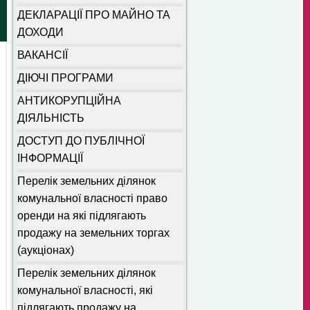
ДЕКЛАРАЦІЇ ПРО МАЙНО ТА
ДОХОДИ
ВАКАНСІЇ
ДІЮЧІ ПРОГРАМИ
АНТИКОРУПЦІЙНА
ДІЯЛЬНІСТЬ
ДОСТУП ДО ПУБЛІЧНОЇ
ІНФОРМАЦІЇ
Перелік земельних ділянок
комунальної власності право
оренди на які підлягають
продажу на земельних торгах
(аукціонах)
Перелік земельних ділянок
комунальної власності, які
підлягають продажу на