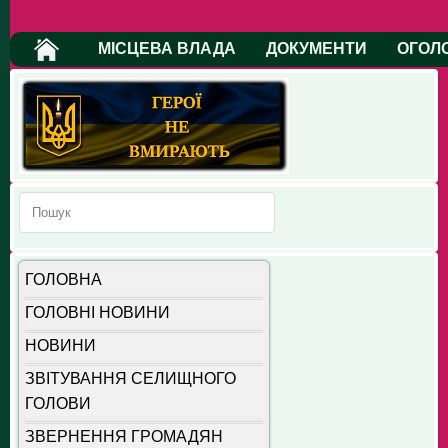
МІСЦЕВА ВЛАДА
ДОКУМЕНТИ
ОГОЛ
ГОЛОВНА
ГОЛОВНІ НОВИНИ
НОВИНИ
ЗВІТУВАННЯ СЕЛИЩНОГО
ГОЛОВИ
ЗВЕРНЕННЯ ГРОМАДЯН