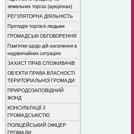
земельних торгах (аукціонах)
РЕГУЛЯТОРНА ДІЯЛЬНІСТЬ
Протидія торгівлі людьми
ГРОМАДСЬКІ ОБГОВОРЕННЯ
Пам'ятки щодо дій населення в
надзвичайних ситуаціях
ЗАХИСТ ПРАВ СПОЖИВАЧІВ
ОБ'ЄКТИ ПРАВА ВЛАСНОСТІ
ТЕРИТОРІАЛЬНОЇ ГРОМАДИ
ПРИРОДОЗАПОВІДНИЙ
ФОНД
КОНСУЛЬТАЦІЇ З
ГРОМАДСЬКІСТЮ
ПОЛІЦЕЙСЬКИЙ ОФІЦЕР
ГРОМАДИ