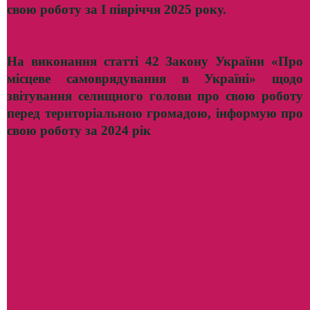
свою роботу за I півріччя 2025 року.
На виконання статті 42 Закону України «Про
місцеве самоврядування в Україні» щодо
звітування селищного голови про свою роботу
перед територіальною громадою, інформую про
свою роботу за 2024 рік