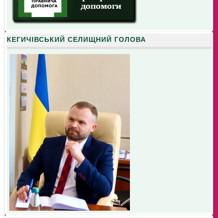
КЕГИЧІВСЬКИЙ СЕЛИЩНИЙ ГОЛОВА