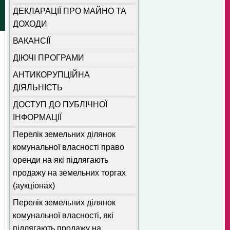
ДЕКЛАРАЦІЇ ПРО МАЙНО ТА
ДОХОДИ
ВАКАНСІЇ
ДІЮЧІ ПРОГРАМИ
АНТИКОРУПЦІЙНА
ДІЯЛЬНІСТЬ
ДОСТУП ДО ПУБЛІЧНОЇ
ІНФОРМАЦІЇ
Перелік земельних ділянок
комунальної власності право
оренди на які підлягають
продажу на земельних торгах
(аукціонах)
Перелік земельних ділянок
комунальної власності, які
підлягають продажу на