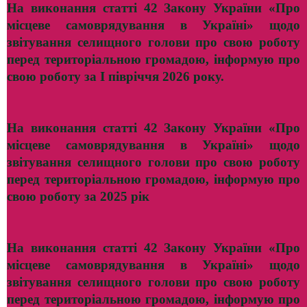
На виконання статті 42 Закону України «Про
місцеве самоврядування в Україні» щодо
звітування селищного голови про свою роботу
перед територіальною громадою, інформую про
свою роботу за I півріччя 2026 року.
На виконання статті 42 Закону України «Про
місцеве самоврядування в Україні» щодо
звітування селищного голови про свою роботу
перед територіальною громадою, інформую про
свою роботу за 2025 рік
На виконання статті 42 Закону України «Про
місцеве самоврядування в Україні» щодо
звітування селищного голови про свою роботу
перед територіальною громадою, інформую про