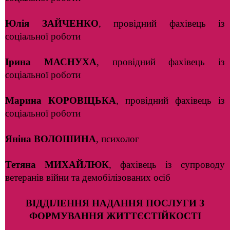
Юлія ЗАЙЧЕНКО
, провідний фахівець із
соціальної роботи
Ірина МАСНУХА
, провідний фахівець із
соціальної роботи
Марина КОРОВІЦЬКА
, провідний фахівець із
соціальної роботи
Яніна ВОЛОШИНА
, психолог
Тетяна МИХАЙЛЮК
, фахівець із супроводу
ветеранів війни та демобілізованих осіб
ВІДДІЛЕННЯ НАДАННЯ ПОСЛУГИ З
ФОРМУВАННЯ ЖИТТЄСТІЙКОСТІ