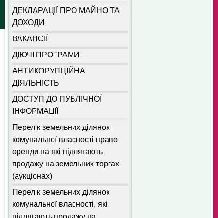
ДЕКЛАРАЦІЇ ПРО МАЙНО ТА
ДОХОДИ
ВАКАНСІЇ
ДІЮЧІ ПРОГРАМИ
АНТИКОРУПЦІЙНА
ДІЯЛЬНІСТЬ
ДОСТУП ДО ПУБЛІЧНОЇ
ІНФОРМАЦІЇ
Перелік земельних ділянок
комунальної власності право
оренди на які підлягають
продажу на земельних торгах
(аукціонах)
Перелік земельних ділянок
комунальної власності, які
підлягають продажу на