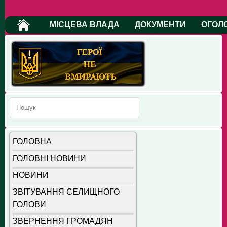
МІСЦЕВА ВЛАДА
ДОКУМЕНТИ
ОГОЛ
ГОЛОВНА
ГОЛОВНІ НОВИНИ
НОВИНИ
ЗВІТУВАННЯ СЕЛИЩНОГО
ГОЛОВИ
ЗВЕРНЕННЯ ГРОМАДЯН