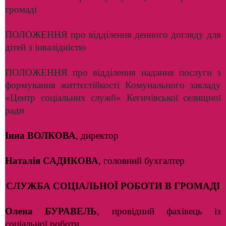
громаді
ПОЛОЖЕННЯ про відділення денного догляду для
дітей з інвалідністю
ПОЛОЖЕННЯ про відділення надання послуги з
формування життєстійкості Комунального закладу
«Центр соціальних служб» Кегичівської селищної
ради
Інна ВОЛКОВА
, директор
Наталія САДИКОВА
, головний бухгалтер
СЛУЖБА СОЦІАЛЬНОЇ РОБОТИ В ГРОМАДІ
Олена БУРАВЕЛЬ
, провідний фахівець із
соціальної роботи