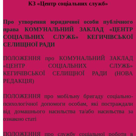
КЗ «Центр соціальних служб»
Про утворення
юридичної особи публічного
права КОМУНАЛЬНИЙ ЗАКЛАД «ЦЕНТР
СОЦІАЛЬНИХ СЛУЖБ» КЕГИЧІВСЬКОЇ
СЕЛИЩНОЇ РАДИ
ПОЛОЖЕННЯ про КОМУНАЛЬНИЙ ЗАКЛАД
«ЦЕНТР СОЦІАЛЬНИХ СЛУЖБ»
КЕГИЧІВСЬКОЇ СЕЛИЩНОЇ РАДИ (НОВА
РЕДАКЦІЯ)
ПОЛОЖЕННЯ про мобільну бригаду соціально-
психологічної допомоги особам, які постраждали
від домашнього насильства та/або насильства за
ознакою статі
ПОЛОЖЕННЯ про службу соціальної роботи в