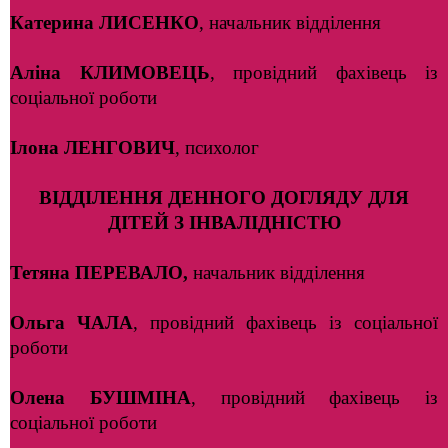
Катерина ЛИСЕНКО
, начальник відділення
Аліна КЛИМОВЕЦЬ
, провідний фахівець із
соціальної роботи
Ілона ЛЕНГОВИЧ
, психолог
ВІДДІЛЕННЯ ДЕННОГО ДОГЛЯДУ ДЛЯ
ДІТЕЙ З ІНВАЛІДНІСТЮ
Тетяна ПЕРЕВАЛО,
начальник відділення
Ольга ЧАЛА
, провідний фахівець із соціальної
роботи
Олена БУШМІНА
, провідний фахівець із
соціальної роботи