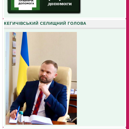
КЕГИЧІВСЬКИЙ СЕЛИЩНИЙ ГОЛОВА