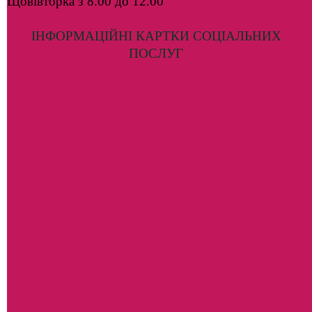
Щовівторка з 8.00 до 12.00
ІНФОРМАЦІЙНІ КАРТКИ СОЦІАЛЬНИХ
ПОСЛУГ