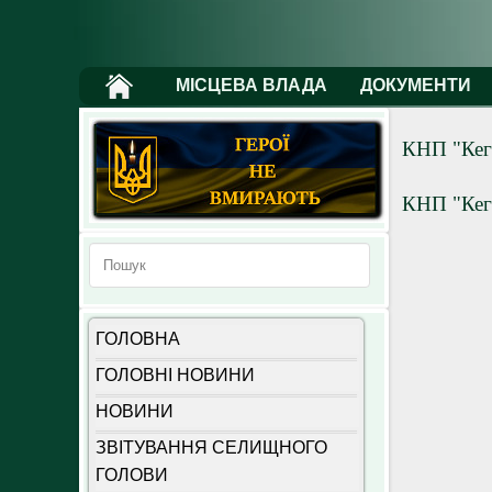
МІСЦЕВА ВЛАДА
ДОКУМЕНТИ
КНП "Кег
КНП "Кеги
ГОЛОВНА
ГОЛОВНІ НОВИНИ
НОВИНИ
ЗВІТУВАННЯ СЕЛИЩНОГО
ГОЛОВИ