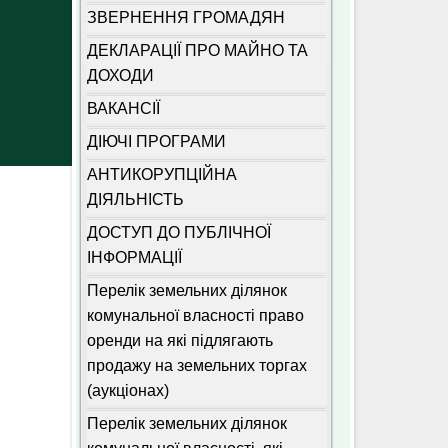
ЗВЕРНЕННЯ ГРОМАДЯН
ДЕКЛАРАЦІЇ ПРО МАЙНО ТА
ДОХОДИ
ВАКАНСІЇ
ДІЮЧІ ПРОГРАМИ
АНТИКОРУПЦІЙНА
ДІЯЛЬНІСТЬ
ДОСТУП ДО ПУБЛІЧНОЇ
ІНФОРМАЦІЇ
Перелік земельних ділянок
комунальної власності право
оренди на які підлягають
продажу на земельних торгах
(аукціонах)
Перелік земельних ділянок