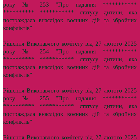
року № 253 "Про надання ***********
********** *********** статусу дитини, яка
постраждала внаслідок воєнних дій та збройних
конфліктів"
Рішення Виконавчого комітету від 27 лютого 2025
року № 254 "Про надання ***********
********** *********** статусу дитини, яка
постраждала внаслідок воєнних дій та збройних
конфліктів"
Рішення Виконавчого комітету від 27 лютого 2025
року № 255 "Про надання ***********
********** *********** статусу дитини, яка
постраждала внаслідок воєнних дій та збройних
конфліктів"
Рішення Виконавчого комітету від 27 лютого 2025