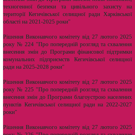
техногенної безпеки та цивільного захисту на
території Кегичівської селищної ради Харківської
області на 2021-2025 роки"
Рішення Виконавчого комітету від 27 лютого 2025
року № 224 "Про попередній розгляд та схвалення
внесення змін до Програми фінансової підтримки
комунальних підприємств Кегичівської селищної
ради на 2025-2028 роки"
Рішення Виконавчого комітету від 27 лютого 2025
року № 225 "Про попередній розгляд та схвалення
внесення змін до Програми благоустрою населених
пунктів Кегичівської селищної ради на 2022-2027
роки"
Рішення Виконавчого комітету від 27 лютого 2025
року № 226 "Про попередній розгляд та схвалення