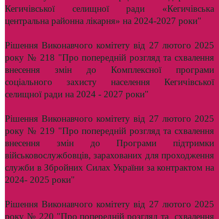
Кегичівської селищної ради «Кегичівська
центральна районна лікарня» на 2024-2027 роки"
Рішення Виконавчого комітету від 27 лютого 2025
року № 218 "Про попередній розгляд та схвалення
внесення змін до Комплексної програми
соціального захисту населення Кегичівської
селищної ради на 2024 - 2027 роки"
Рішення Виконавчого комітету від 27 лютого 2025
року № 219 "Про попередній розгляд та схвалення
внесення змін до Програми підтримки
військовослужбовців, зарахованих для проходження
служби в Збройних Силах України за контрактом на
2024- 2025 роки"
Рішення Виконавчого комітету від 27 лютого 2025
року № 220 "Про попередній розгляд та схвалення