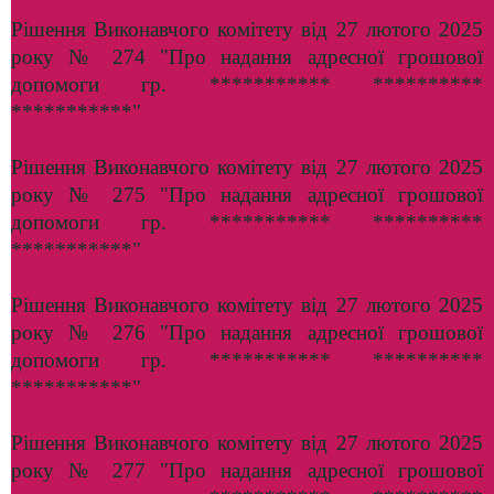
Рішення Виконавчого комітету від 27 лютого 2025
року № 274 "Про надання адресної грошової
допомоги гр. *********** **********
***********"
Рішення Виконавчого комітету від 27 лютого 2025
року № 275 "Про надання адресної грошової
допомоги гр. *********** **********
***********"
Рішення Виконавчого комітету від 27 лютого 2025
року № 276 "Про надання адресної грошової
допомоги гр. *********** **********
***********"
Рішення Виконавчого комітету від 27 лютого 2025
року № 277 "Про надання адресної грошової