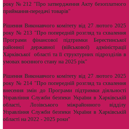
року № 212 "Про затвердження Акту безоплатного
приймання-передачі товарів"
Рішення Виконавчого комітету від 27 лютого 2025
року № 213 "Про попередній розгляд та схвалення
Програми фінансової підтримки Берестинської
районної державної (військової) адміністрації
Харківської області та її структурних підрозділів в
умовах воєнного стану на 2025 рік"
Рішення Виконавчого комітету від 27 лютого 2025
року № 214 "Про попередній розгляд та схвалення
внесення змін до Програми підтримки діяльності
Управління Служби безпеки України в Харківській
області, Лозівського міжрайонного відділу
Управління Служби безпеки України в Харківській
області на 2022 - 2025 роки"