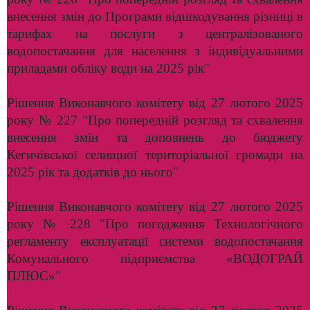
внесення змін до Програми відшкодування різниці в
тарифах на послуги з централізованого
водопостачання для населення з індивідуальними
приладами обліку води на 2025 рік"
Рішення Виконавчого комітету від 27 лютого 2025
року № 227 "Про попередній розгляд та схвалення
внесення змін та доповнень до бюджету
Кегичівської селищної територіальної громади на
2025 рік та додатків до нього"
Рішення Виконавчого комітету від 27 лютого 2025
року № 228 "Про погодження Технологічного
регламенту експлуатації системи водопостачання
Комунального підприємства «ВОДОГРАЙ
ПЛЮС»"