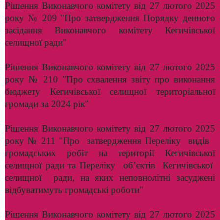
Рішення Виконавчого комітету від 27 лютого 2025
року № 209 "Про затвердження Порядку денного
засідання Виконавчого комітету Кегичівської
селищної ради"
Рішення Виконавчого комітету від 27 лютого 2025
року № 210 "Про схвалення звіту про виконання
бюджету Кегичівської селищної територіальної
громади за 2024 рік"
Рішення Виконавчого комітету від 27 лютого 2025
року № 211 "Про затвердження Переліку видів
громадських робіт на території Кегичівської
селищної ради та Переліку об’єктів Кегичівської
селищної ради, на яких неповнолітні засуджені
відбуватимуть громадські роботи"
Рішення Виконавчого комітету від 27 лютого 2025