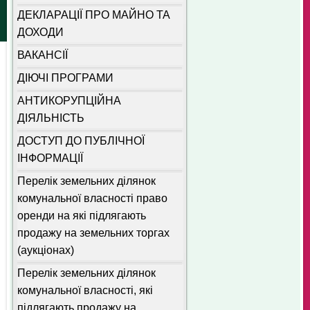
ДЕКЛАРАЦІЇ ПРО МАЙНО ТА
ДОХОДИ
ВАКАНСІЇ
ДІЮЧІ ПРОГРАМИ
АНТИКОРУПЦІЙНА
ДІЯЛЬНІСТЬ
ДОСТУП ДО ПУБЛІЧНОЇ
ІНФОРМАЦІЇ
Перелік земельних ділянок
комунальної власності право
оренди на які підлягають
продажу на земельних торгах
(аукціонах)
Перелік земельних ділянок
комунальної власності, які
підлягають продажу на