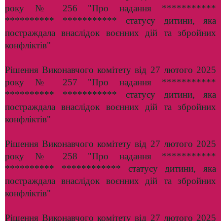
року № 256 "Про надання ***********
********** *********** статусу дитини, яка
постраждала внаслідок воєнних дій та збройних
конфліктів"
Рішення Виконавчого комітету від 27 лютого 2025
року № 257 "Про надання ***********
********** *********** статусу дитини, яка
постраждала внаслідок воєнних дій та збройних
конфліктів"
Рішення Виконавчого комітету від 27 лютого 2025
року № 258 "Про надання ***********
********** ************ статусу дитини, яка
постраждала внаслідок воєнних дій та збройних
конфліктів"
Рішення Виконавчого комітету від 27 лютого 2025