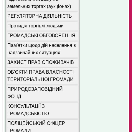
земельних торгах (аукціонах)
РЕГУЛЯТОРНА ДІЯЛЬНІСТЬ
Протидія торгівлі людьми
ГРОМАДСЬКІ ОБГОВОРЕННЯ
Пам'ятки щодо дій населення в
надзвичайних ситуаціях
ЗАХИСТ ПРАВ СПОЖИВАЧІВ
ОБ'ЄКТИ ПРАВА ВЛАСНОСТІ
ТЕРИТОРІАЛЬНОЇ ГРОМАДИ
ПРИРОДОЗАПОВІДНИЙ
ФОНД
КОНСУЛЬТАЦІЇ З
ГРОМАДСЬКІСТЮ
ПОЛІЦЕЙСЬКИЙ ОФІЦЕР
ГРОМАДИ