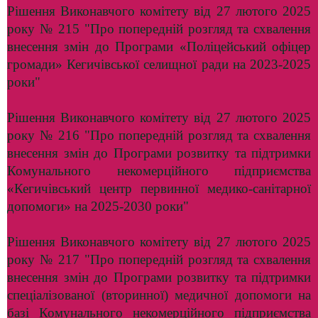
Рішення Виконавчого комітету від 27 лютого 2025
року № 215 "Про попередній розгляд та схвалення
внесення змін до Програми «Поліцейський офіцер
громади» Кегичівської селищної ради на 2023-2025
роки"
Рішення Виконавчого комітету від 27 лютого 2025
року № 216 "Про попередній розгляд та схвалення
внесення змін до Програми розвитку та підтримки
Комунального некомерційного підприємства
«Кегичівський центр первинної медико-санітарної
допомоги» на 2025-2030 роки"
Рішення Виконавчого комітету від 27 лютого 2025
року № 217 "Про попередній розгляд та схвалення
внесення змін до Програми розвитку та підтримки
спеціалізованої (вторинної) медичної допомоги на
базі Комунального некомерційного підприємства