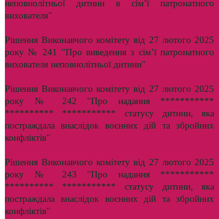
неповнолітньої дитини в сім’ї патронатного
вихователя"
Рішення Виконавчого комітету від 27 лютого 2025
року № 241 "Про виведення з сім’ї патронатного
вихователя неповнолітньої дитини"
Рішення Виконавчого комітету від 27 лютого 2025
року № 242 "Про надання ***********
********** *********** статусу дитини, яка
постраждала внаслідок воєнних дій та збройних
конфліктів"
Рішення Виконавчого комітету від 27 лютого 2025
року № 243 "Про надання ***********
********** *********** статусу дитини, яка
постраждала внаслідок воєнних дій та збройних
конфліктів"