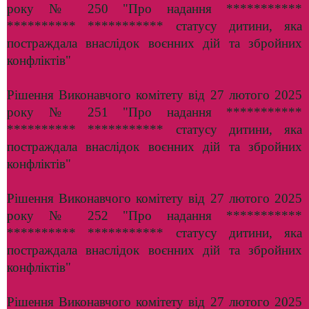
року № 250 "Про надання ***********
********** *********** статусу дитини, яка
постраждала внаслідок воєнних дій та збройних
конфліктів"
Рішення Виконавчого комітету від 27 лютого 2025
року № 251 "Про надання ***********
********** *********** статусу дитини, яка
постраждала внаслідок воєнних дій та збройних
конфліктів"
Рішення Виконавчого комітету від 27 лютого 2025
року № 252 "Про надання ***********
********** *********** статусу дитини, яка
постраждала внаслідок воєнних дій та збройних
конфліктів"
Рішення Виконавчого комітету від 27 лютого 2025