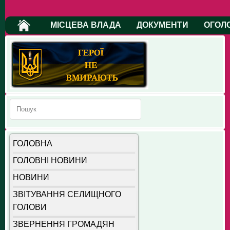
МІСЦЕВА ВЛАДА
ДОКУМЕНТИ
ОГОЛ
ГОЛОВНА
ГОЛОВНІ НОВИНИ
НОВИНИ
ЗВІТУВАННЯ СЕЛИЩНОГО
ГОЛОВИ
ЗВЕРНЕННЯ ГРОМАДЯН