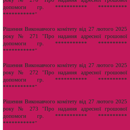
допомоги гр. *********** **********
***********"
Рішення Виконавчого комітету від 27 лютого 2025
року № 271 "Про надання адресної грошової
допомоги гр. *********** **********
***********"
Рішення Виконавчого комітету від 27 лютого 2025
року № 272 "Про надання адресної грошової
допомоги гр. *********** **********
***********"
Рішення Виконавчого комітету від 27 лютого 2025
року № 273 "Про надання адресної грошової
допомоги гр. *********** **********
***********"