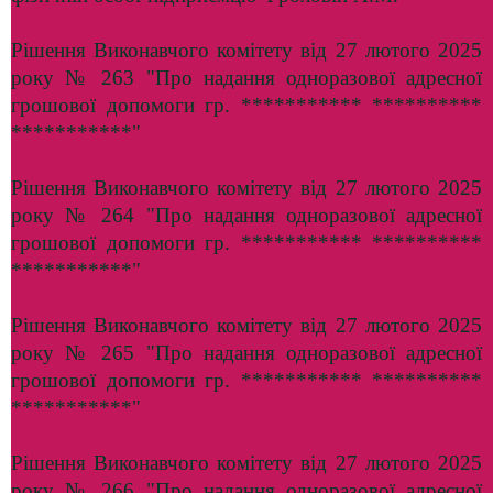
Рішення Виконавчого комітету від 27 лютого 2025
року № 263 "Про надання одноразової адресної
грошової допомоги гр. *********** **********
***********"
Рішення Виконавчого комітету від 27 лютого 2025
року № 264 "Про надання одноразової адресної
грошової допомоги гр. *********** **********
***********"
Рішення Виконавчого комітету від 27 лютого 2025
року № 265 "Про надання одноразової адресної
грошової допомоги гр. *********** **********
***********"
Рішення Виконавчого комітету від 27 лютого 2025
року № 266 "Про надання одноразової адресної