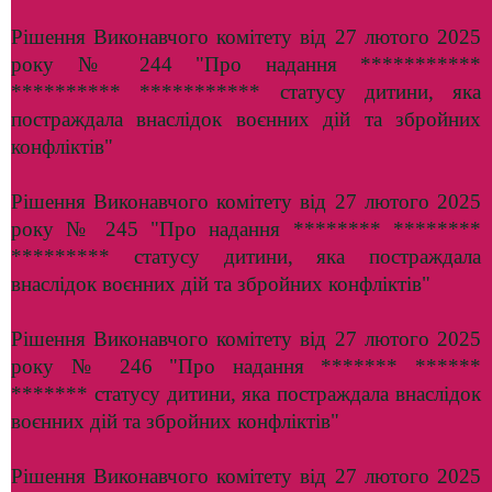
Рішення Виконавчого комітету від 27 лютого 2025
року № 244 "Про надання ***********
********** *********** статусу дитини, яка
постраждала внаслідок воєнних дій та збройних
конфліктів"
Рішення Виконавчого комітету від 27 лютого 2025
року № 245 "Про надання ******** ********
********* статусу дитини, яка постраждала
внаслідок воєнних дій та збройних конфліктів"
Рішення Виконавчого комітету від 27 лютого 2025
року № 246 "Про надання ******* ******
******* статусу дитини, яка постраждала внаслідок
воєнних дій та збройних конфліктів"
Рішення Виконавчого комітету від 27 лютого 2025