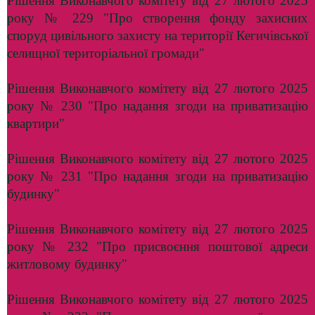
Рішення Виконавчого комітету від 27 лютого 2025
року № 229 "Про створення фонду захисних
споруд цивільного захисту на території Кегичівської
селищної територіальної громади"
Рішення Виконавчого комітету від 27 лютого 2025
року № 230 "Про надання згоди на приватизацію
квартири"
Рішення Виконавчого комітету від 27 лютого 2025
року № 231 "Про надання згоди на приватизацію
будинку"
Рішення Виконавчого комітету від 27 лютого 2025
року № 232 "Про присвоєння поштової адреси
житловому будинку"
Рішення Виконавчого комітету від 27 лютого 2025