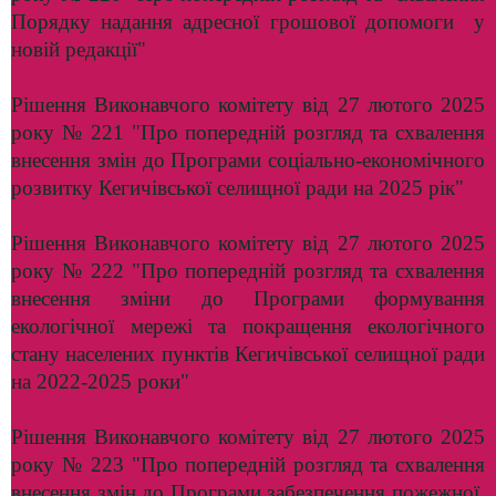
Порядку надання адресної грошової допомоги у
новій редакції"
Рішення Виконавчого комітету від 27 лютого 2025
року № 221 "Про попередній розгляд та схвалення
внесення змін до Програми соціально-економічного
розвитку Кегичівської селищної ради на 2025 рік"
Рішення Виконавчого комітету від 27 лютого 2025
року № 222 "Про попередній розгляд та схвалення
внесення зміни до Програми формування
екологічної мережі та покращення екологічного
стану населених пунктів Кегичівської селищної ради
на 2022-2025 роки"
Рішення Виконавчого комітету від 27 лютого 2025
року № 223 "Про попередній розгляд та схвалення
внесення змін до Програми забезпечення пожежної,