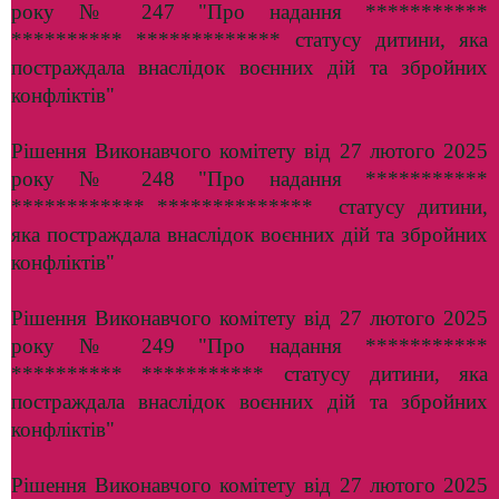
року № 247 "Про надання ***********
********** ************* статусу дитини, яка
постраждала внаслідок воєнних дій та збройних
конфліктів"
Рішення Виконавчого комітету від 27 лютого 2025
року № 248 "Про надання ***********
************ ************** статусу дитини,
яка постраждала внаслідок воєнних дій та збройних
конфліктів"
Рішення Виконавчого комітету від 27 лютого 2025
року № 249 "Про надання ***********
********** *********** статусу дитини, яка
постраждала внаслідок воєнних дій та збройних
конфліктів"
Рішення Виконавчого комітету від 27 лютого 2025