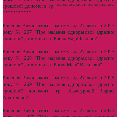
грошової допомоги гр. *********** **********
***********"
Рішення Виконавчого комітету від 27 лютого 2025
року № 267 "Про надання одноразової адресної
грошової допомоги гр. Рибак Надії Іванівні"
Рішення Виконавчого комітету від 27 лютого 2025
року № 268 "Про надання одноразової адресної
грошової допомоги гр. Рогач Марії Василівні"
Рішення Виконавчого комітету від 27 лютого 2025
року № 269 "Про надання одноразової адресної
грошової допомоги гр. Хачатуровій Ларисі
Анатоліївні"
Рішення Виконавчого комітету від 27 лютого 2025
року № 270 "Про надання адресної грошової