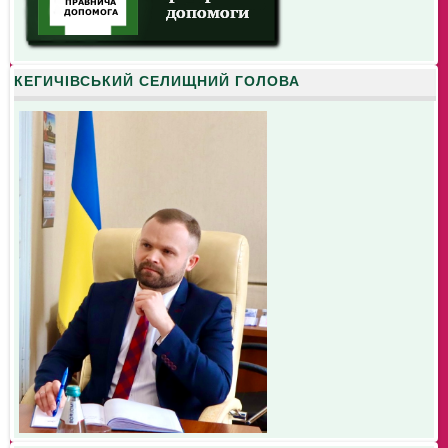
КЕГИЧІВСЬКИЙ СЕЛИЩНИЙ ГОЛОВА