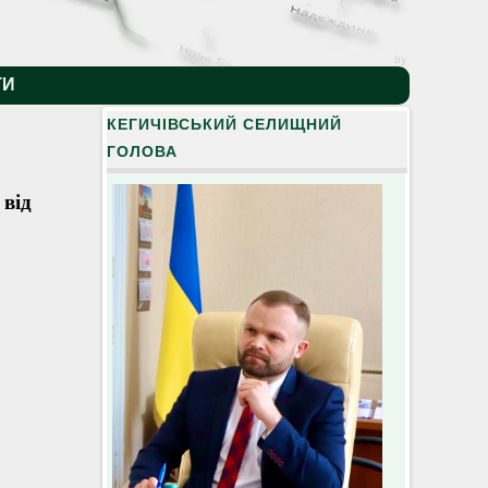
by
ТИ
КЕГИЧІВСЬКИЙ СЕЛИЩНИЙ
ГОЛОВА
 від