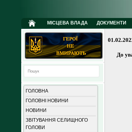
МІСЦЕВА ВЛАДА
ДОКУМЕНТИ
01.02.202
До ув
ГОЛОВНА
ГОЛОВНІ НОВИНИ
НОВИНИ
ЗВІТУВАННЯ СЕЛИЩНОГО
ГОЛОВИ