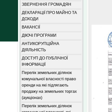
ЗВЕРНЕННЯ ГРОМАДЯН
ДЕКЛАРАЦІЇ ПРО МАЙНО ТА
ДОХОДИ
ВАКАНСІЇ
ДІЮЧІ ПРОГРАМИ
АНТИКОРУПЦІЙНА
ДІЯЛЬНІСТЬ
ДОСТУП ДО ПУБЛІЧНОЇ
ІНФОРМАЦІЇ
Перелік земельних ділянок
комунальної власності право
оренди на які підлягають
продажу на земельних торгах
(аукціонах)
Перелік земельних ділянок