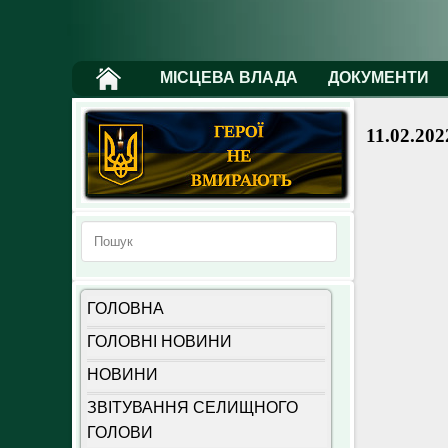
МІСЦЕВА ВЛАДА
ДОКУМЕНТИ
11.02.202
ГОЛОВНА
ГОЛОВНІ НОВИНИ
НОВИНИ
ЗВІТУВАННЯ СЕЛИЩНОГО
ГОЛОВИ