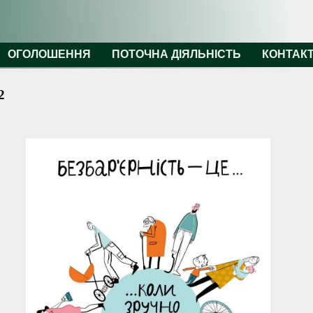
ОГОЛОШЕННЯ
ПОТОЧНА ДІЯЛЬНІСТЬ
КОНТАК
2