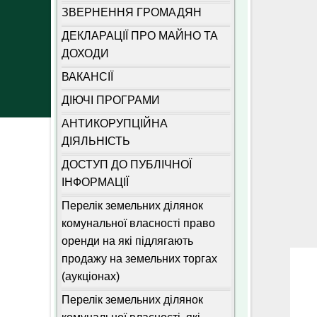
ЗВЕРНЕННЯ ГРОМАДЯН
ДЕКЛАРАЦІЇ ПРО МАЙНО ТА
ДОХОДИ
ВАКАНСІЇ
ДІЮЧІ ПРОГРАМИ
АНТИКОРУПЦІЙНА
ДІЯЛЬНІСТЬ
ДОСТУП ДО ПУБЛІЧНОЇ
ІНФОРМАЦІЇ
Перелік земельних ділянок
комунальної власності право
оренди на які підлягають
продажу на земельних торгах
(аукціонах)
Перелік земельних ділянок