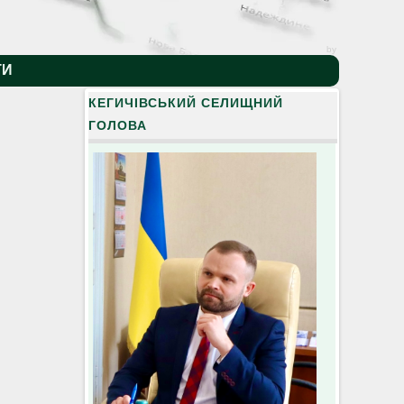
by
ТИ
КЕГИЧІВСЬКИЙ СЕЛИЩНИЙ
ГОЛОВА