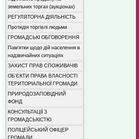
земельних торгах (аукціонах)
РЕГУЛЯТОРНА ДІЯЛЬНІСТЬ
Протидія торгівлі людьми
ГРОМАДСЬКІ ОБГОВОРЕННЯ
Пам'ятки щодо дій населення в
надзвичайних ситуаціях
ЗАХИСТ ПРАВ СПОЖИВАЧІВ
ОБ'ЄКТИ ПРАВА ВЛАСНОСТІ
ТЕРИТОРІАЛЬНОЇ ГРОМАДИ
ПРИРОДОЗАПОВІДНИЙ
ФОНД
КОНСУЛЬТАЦІЇ З
ГРОМАДСЬКІСТЮ
ПОЛІЦЕЙСЬКИЙ ОФІЦЕР
ГРОМАДИ