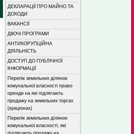
ДЕКЛАРАЦІЇ ПРО МАЙНО ТА
ДОХОДИ
ВАКАНСІЇ
ДІЮЧІ ПРОГРАМИ
АНТИКОРУПЦІЙНА
ДІЯЛЬНІСТЬ
ДОСТУП ДО ПУБЛІЧНОЇ
ІНФОРМАЦІЇ
Перелік земельних ділянок
комунальної власності право
оренди на які підлягають
продажу на земельних торгах
(аукціонах)
Перелік земельних ділянок
комунальної власності, які
підлягають продажу на