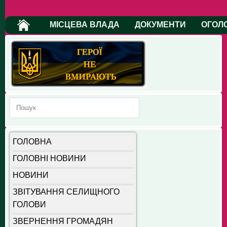
МІСЦЕВА ВЛАДА
ДОКУМЕНТИ
ОГОЛ
ГОЛОВНА
ГОЛОВНІ НОВИНИ
НОВИНИ
ЗВІТУВАННЯ СЕЛИЩНОГО
ГОЛОВИ
ЗВЕРНЕННЯ ГРОМАДЯН