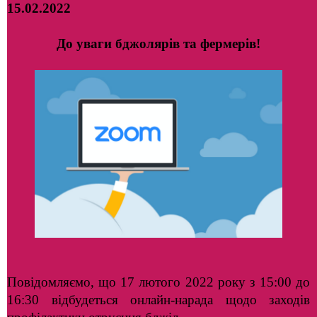
15.02.2022
До уваги бджолярів та фермерів!
Повідомляємо, що 17 лютого 2022 року з 15:00 до
16:30 відбудеться онлайн-нарада щодо заходів