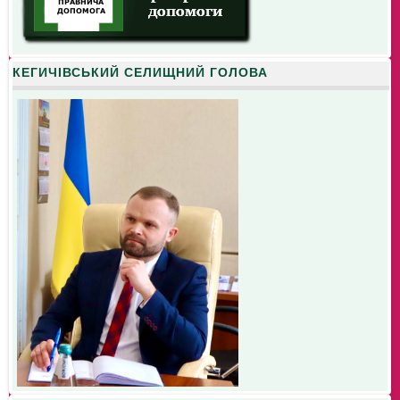
КЕГИЧІВСЬКИЙ СЕЛИЩНИЙ ГОЛОВА