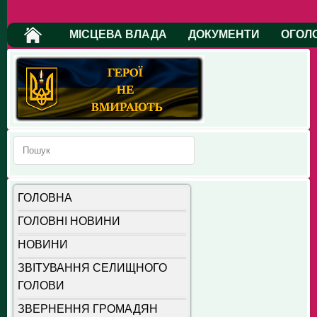
МІСЦЕВА ВЛАДА
ДОКУМЕНТИ
ОГОЛ
ГОЛОВНА
ГОЛОВНІ НОВИНИ
НОВИНИ
ЗВІТУВАННЯ СЕЛИЩНОГО
ГОЛОВИ
ЗВЕРНЕННЯ ГРОМАДЯН