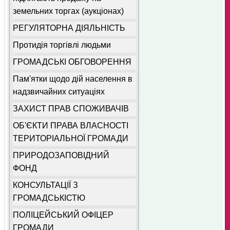
земельних торгах (аукціонах)
РЕГУЛЯТОРНА ДІЯЛЬНІСТЬ
Протидія торгівлі людьми
ГРОМАДСЬКІ ОБГОВОРЕННЯ
Пам'ятки щодо дій населення в
надзвичайних ситуаціях
ЗАХИСТ ПРАВ СПОЖИВАЧІВ
ОБ'ЄКТИ ПРАВА ВЛАСНОСТІ
ТЕРИТОРІАЛЬНОЇ ГРОМАДИ
ПРИРОДОЗАПОВІДНИЙ
ФОНД
КОНСУЛЬТАЦІЇ З
ГРОМАДСЬКІСТЮ
ПОЛІЦЕЙСЬКИЙ ОФІЦЕР
ГРОМАДИ