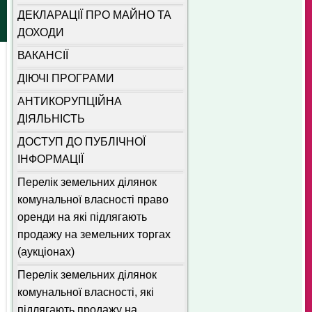
ДЕКЛАРАЦІЇ ПРО МАЙНО ТА
ДОХОДИ
ВАКАНСІЇ
ДІЮЧІ ПРОГРАМИ
АНТИКОРУПЦІЙНА
ДІЯЛЬНІСТЬ
ДОСТУП ДО ПУБЛІЧНОЇ
ІНФОРМАЦІЇ
Перелік земельних ділянок
комунальної власності право
оренди на які підлягають
продажу на земельних торгах
(аукціонах)
Перелік земельних ділянок
комунальної власності, які
підлягають продажу на