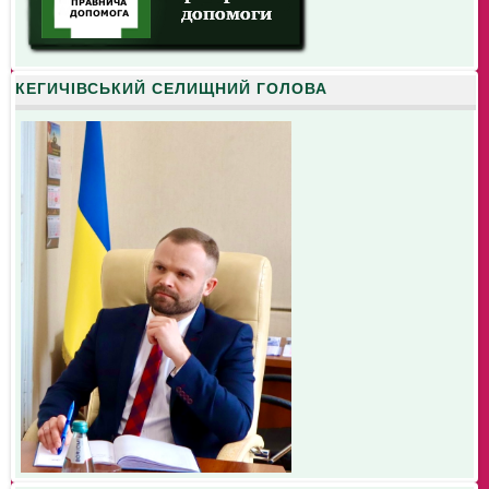
КЕГИЧІВСЬКИЙ СЕЛИЩНИЙ ГОЛОВА