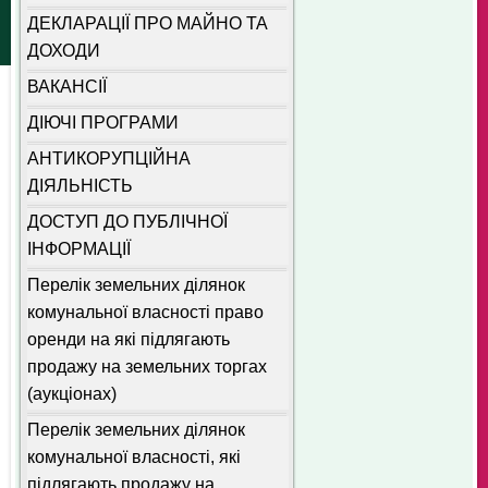
ДЕКЛАРАЦІЇ ПРО МАЙНО ТА
ДОХОДИ
ВАКАНСІЇ
ДІЮЧІ ПРОГРАМИ
АНТИКОРУПЦІЙНА
ДІЯЛЬНІСТЬ
ДОСТУП ДО ПУБЛІЧНОЇ
ІНФОРМАЦІЇ
Перелік земельних ділянок
комунальної власності право
оренди на які підлягають
продажу на земельних торгах
(аукціонах)
Перелік земельних ділянок
комунальної власності, які
підлягають продажу на