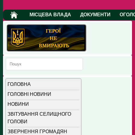
МІСЦЕВА ВЛАДА
ДОКУМЕНТИ
ОГОЛ
ГОЛОВНА
ГОЛОВНІ НОВИНИ
НОВИНИ
ЗВІТУВАННЯ СЕЛИЩНОГО
ГОЛОВИ
ЗВЕРНЕННЯ ГРОМАДЯН