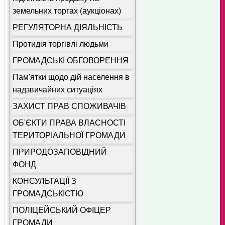
земельних торгах (аукціонах)
РЕГУЛЯТОРНА ДІЯЛЬНІСТЬ
Протидія торгівлі людьми
ГРОМАДСЬКІ ОБГОВОРЕННЯ
Пам'ятки щодо дій населення в
надзвичайних ситуаціях
ЗАХИСТ ПРАВ СПОЖИВАЧІВ
ОБ'ЄКТИ ПРАВА ВЛАСНОСТІ
ТЕРИТОРІАЛЬНОЇ ГРОМАДИ
ПРИРОДОЗАПОВІДНИЙ
ФОНД
КОНСУЛЬТАЦІЇ З
ГРОМАДСЬКІСТЮ
ПОЛІЦЕЙСЬКИЙ ОФІЦЕР
ГРОМАДИ