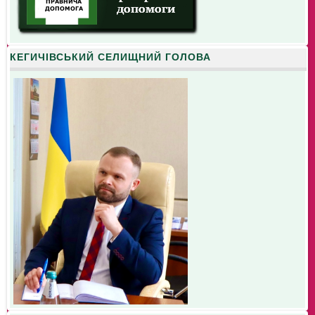
КЕГИЧІВСЬКИЙ СЕЛИЩНИЙ ГОЛОВА