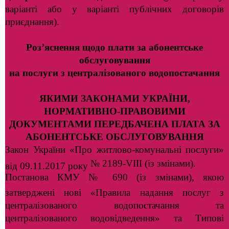
варіанті або у варіанті публічних договорів
приєднання).
Роз’яснення щодо плати за абонентське
обслуговування
на послуги з централізованого водопостачання
ЯКИМИ ЗАКОНАМИ УКРАЇНИ,
НОРМАТИВНО-ПРАВОВИМИ
ДОКУМЕНТАМИ ПЕРЕДБАЧЕНА ПЛАТА
ЗА
АБОНЕНТСЬКЕ ОБСЛУГОВУВАННЯ
Закон України «Про житлово-комунальні послуги»
№ 2189-VIII (із змінами).
від 09.11.2017 року
Постанова КМУ № 690 (із змінами), якою
затверджені нові «Правила надання послуг з
централізованого водопостачання та
централізованого водовідведення» та Типові