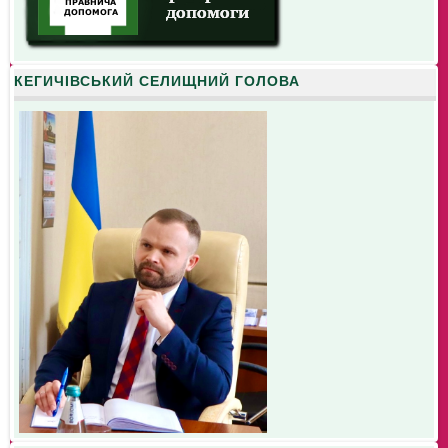
КЕГИЧІВСЬКИЙ СЕЛИЩНИЙ ГОЛОВА