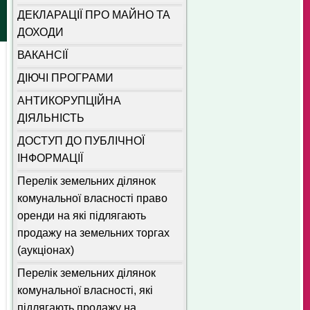
ДЕКЛАРАЦІЇ ПРО МАЙНО ТА
ДОХОДИ
ВАКАНСІЇ
ДІЮЧІ ПРОГРАМИ
АНТИКОРУПЦІЙНА
ДІЯЛЬНІСТЬ
ДОСТУП ДО ПУБЛІЧНОЇ
ІНФОРМАЦІЇ
Перелік земельних ділянок
комунальної власності право
оренди на які підлягають
продажу на земельних торгах
(аукціонах)
Перелік земельних ділянок
комунальної власності, які
підлягають продажу на