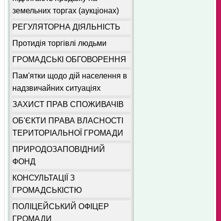
земельних торгах (аукціонах)
РЕГУЛЯТОРНА ДІЯЛЬНІСТЬ
Протидія торгівлі людьми
ГРОМАДСЬКІ ОБГОВОРЕННЯ
Пам'ятки щодо дій населення в
надзвичайних ситуаціях
ЗАХИСТ ПРАВ СПОЖИВАЧІВ
ОБ'ЄКТИ ПРАВА ВЛАСНОСТІ
ТЕРИТОРІАЛЬНОЇ ГРОМАДИ
ПРИРОДОЗАПОВІДНИЙ
ФОНД
КОНСУЛЬТАЦІЇ З
ГРОМАДСЬКІСТЮ
ПОЛІЦЕЙСЬКИЙ ОФІЦЕР
ГРОМАДИ