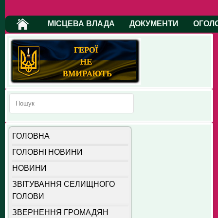
МІСЦЕВА ВЛАДА
ДОКУМЕНТИ
ОГОЛ
ГОЛОВНА
ГОЛОВНІ НОВИНИ
НОВИНИ
ЗВІТУВАННЯ СЕЛИЩНОГО
ГОЛОВИ
ЗВЕРНЕННЯ ГРОМАДЯН