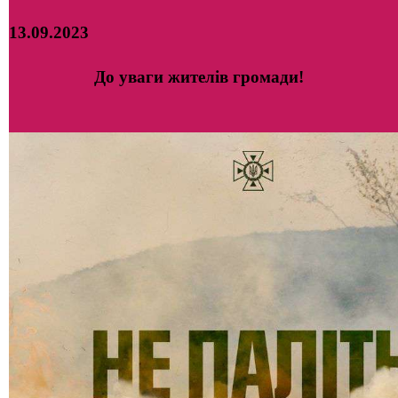
13.09.2023
До уваги жителів громади!