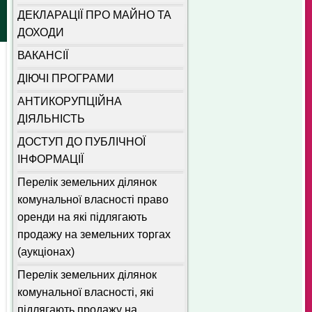
ДЕКЛАРАЦІЇ ПРО МАЙНО ТА
ДОХОДИ
ВАКАНСІЇ
ДІЮЧІ ПРОГРАМИ
АНТИКОРУПЦІЙНА
ДІЯЛЬНІСТЬ
ДОСТУП ДО ПУБЛІЧНОЇ
ІНФОРМАЦІЇ
Перелік земельних ділянок
комунальної власності право
оренди на які підлягають
продажу на земельних торгах
(аукціонах)
Перелік земельних ділянок
комунальної власності, які
підлягають продажу на