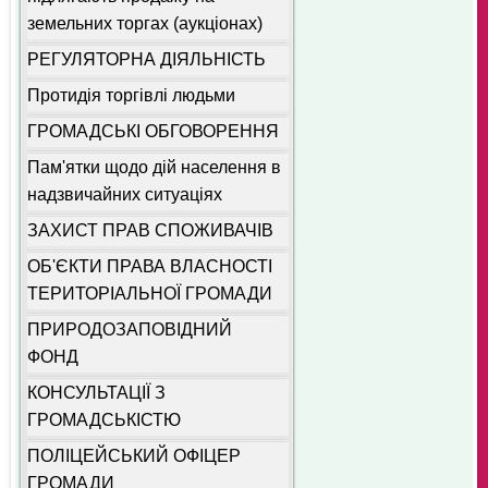
земельних торгах (аукціонах)
РЕГУЛЯТОРНА ДІЯЛЬНІСТЬ
Протидія торгівлі людьми
ГРОМАДСЬКІ ОБГОВОРЕННЯ
Пам'ятки щодо дій населення в
надзвичайних ситуаціях
ЗАХИСТ ПРАВ СПОЖИВАЧІВ
ОБ'ЄКТИ ПРАВА ВЛАСНОСТІ
ТЕРИТОРІАЛЬНОЇ ГРОМАДИ
ПРИРОДОЗАПОВІДНИЙ
ФОНД
КОНСУЛЬТАЦІЇ З
ГРОМАДСЬКІСТЮ
ПОЛІЦЕЙСЬКИЙ ОФІЦЕР
ГРОМАДИ