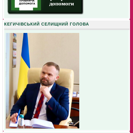
КЕГИЧІВСЬКИЙ СЕЛИЩНИЙ ГОЛОВА