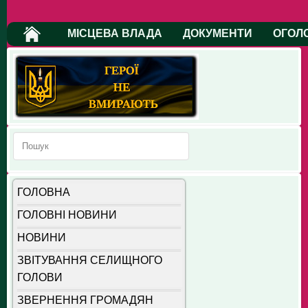
МІСЦЕВА ВЛАДА
ДОКУМЕНТИ
ОГОЛ
ГОЛОВНА
ГОЛОВНІ НОВИНИ
НОВИНИ
ЗВІТУВАННЯ СЕЛИЩНОГО
ГОЛОВИ
ЗВЕРНЕННЯ ГРОМАДЯН