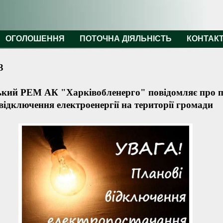
ОГОЛОШЕННЯ
ПОТОЧНА ДІЯЛЬНІСТЬ
КОНТАК
3
ький РЕМ АК "Харківобленерго" повідомляє про п
відключення електроенергії на території громади