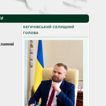
by
ТИ
КЕГИЧІВСЬКИЙ СЕЛИЩНИЙ
ГОЛОВА
ланові