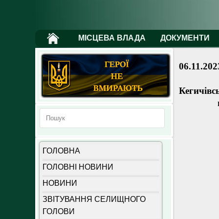
МІСЦЕВА ВЛАДА
ДОКУМЕНТИ
06.11.202
Кегичівс
ГОЛОВНА
ГОЛОВНІ НОВИНИ
НОВИНИ
ЗВІТУВАННЯ СЕЛИЩНОГО
ГОЛОВИ