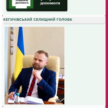
КЕГИЧІВСЬКИЙ СЕЛИЩНИЙ ГОЛОВА