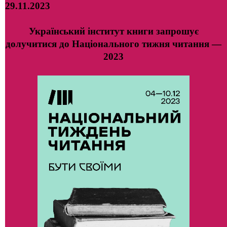
29.11.2023
Український інститут книги запрошує
долучитися до Національного тижня читання —
2023