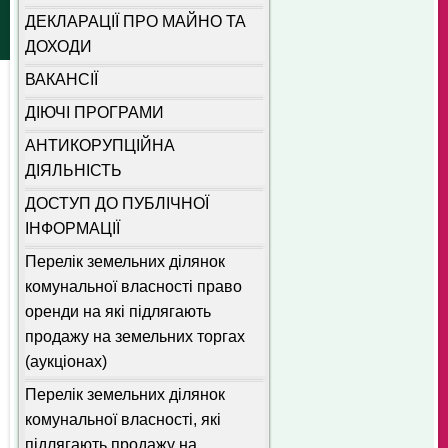
ДЕКЛАРАЦІЇ ПРО МАЙНО ТА
ДОХОДИ
ВАКАНСІЇ
ДІЮЧІ ПРОГРАМИ
АНТИКОРУПЦІЙНА
ДІЯЛЬНІСТЬ
ДОСТУП ДО ПУБЛІЧНОЇ
ІНФОРМАЦІЇ
Перелік земельних ділянок
комунальної власності право
оренди на які підлягають
продажу на земельних торгах
(аукціонах)
Перелік земельних ділянок
комунальної власності, які
підлягають продажу на