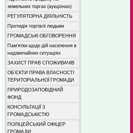
земельних торгах (аукціонах)
РЕГУЛЯТОРНА ДІЯЛЬНІСТЬ
Протидія торгівлі людьми
ГРОМАДСЬКІ ОБГОВОРЕННЯ
Пам'ятки щодо дій населення в
надзвичайних ситуаціях
ЗАХИСТ ПРАВ СПОЖИВАЧІВ
ОБ'ЄКТИ ПРАВА ВЛАСНОСТІ
ТЕРИТОРІАЛЬНОЇ ГРОМАДИ
ПРИРОДОЗАПОВІДНИЙ
ФОНД
КОНСУЛЬТАЦІЇ З
ГРОМАДСЬКІСТЮ
ПОЛІЦЕЙСЬКИЙ ОФІЦЕР
ГРОМАДИ