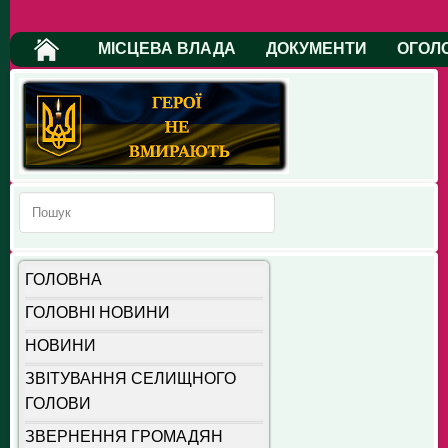
МІСЦЕВА ВЛАДА
ДОКУМЕНТИ
ОГОЛ
ГОЛОВНА
ГОЛОВНІ НОВИНИ
НОВИНИ
ЗВІТУВАННЯ СЕЛИЩНОГО
ГОЛОВИ
ЗВЕРНЕННЯ ГРОМАДЯН