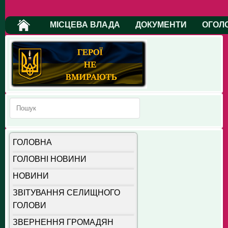
МІСЦЕВА ВЛАДА
ДОКУМЕНТИ
ОГОЛ
ГОЛОВНА
ГОЛОВНІ НОВИНИ
НОВИНИ
ЗВІТУВАННЯ СЕЛИЩНОГО
ГОЛОВИ
ЗВЕРНЕННЯ ГРОМАДЯН