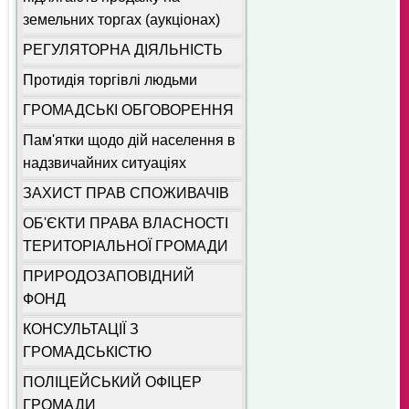
земельних торгах (аукціонах)
РЕГУЛЯТОРНА ДІЯЛЬНІСТЬ
Протидія торгівлі людьми
ГРОМАДСЬКІ ОБГОВОРЕННЯ
Пам'ятки щодо дій населення в
надзвичайних ситуаціях
ЗАХИСТ ПРАВ СПОЖИВАЧІВ
ОБ'ЄКТИ ПРАВА ВЛАСНОСТІ
ТЕРИТОРІАЛЬНОЇ ГРОМАДИ
ПРИРОДОЗАПОВІДНИЙ
ФОНД
КОНСУЛЬТАЦІЇ З
ГРОМАДСЬКІСТЮ
ПОЛІЦЕЙСЬКИЙ ОФІЦЕР
ГРОМАДИ