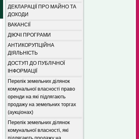
ДЕКЛАРАЦІЇ ПРО МАЙНО ТА
ДОХОДИ
ВАКАНСІЇ
ДІЮЧІ ПРОГРАМИ
АНТИКОРУПЦІЙНА
ДІЯЛЬНІСТЬ
ДОСТУП ДО ПУБЛІЧНОЇ
ІНФОРМАЦІЇ
Перелік земельних ділянок
комунальної власності право
оренди на які підлягають
продажу на земельних торгах
(аукціонах)
Перелік земельних ділянок
комунальної власності, які
підлягають продажу на