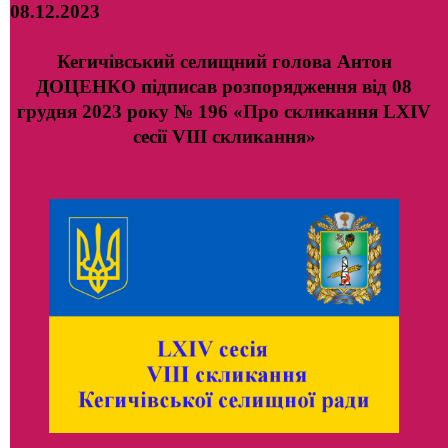
08.12.2023
Кегичівський селищний голова Антон
ДОЦЕНКО підписав розпорядження від 08
грудня 2023 року № 196 «Про скликання LХІV
сесії VIII скликання»