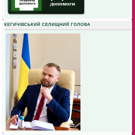
КЕГИЧІВСЬКИЙ СЕЛИЩНИЙ ГОЛОВА