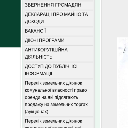
ЗВЕРНЕННЯ ГРОМАДЯН
ДЕКЛАРАЦІЇ ПРО МАЙНО ТА
ДОХОДИ
ВАКАНСІЇ
ДІЮЧІ ПРОГРАМИ
АНТИКОРУПЦІЙНА
ДІЯЛЬНІСТЬ
ДОСТУП ДО ПУБЛІЧНОЇ
ІНФОРМАЦІЇ
Перелік земельних ділянок
комунальної власності право
оренди на які підлягають
продажу на земельних торгах
(аукціонах)
Перелік земельних ділянок