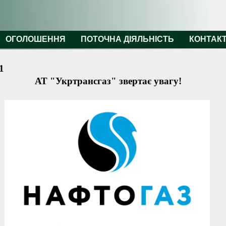
ОГОЛОШЕННЯ
ПОТОЧНА ДІЯЛЬНІСТЬ
КОНТАК
1
АТ "Укртрансгаз" звертає увагу!