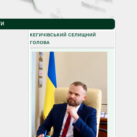
by
ТИ
КЕГИЧІВСЬКИЙ СЕЛИЩНИЙ
ГОЛОВА