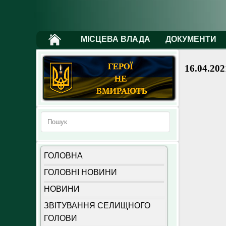
МІСЦЕВА ВЛАДА
ДОКУМЕНТИ
16.04.202
ГОЛОВНА
ГОЛОВНІ НОВИНИ
НОВИНИ
ЗВІТУВАННЯ СЕЛИЩНОГО
ГОЛОВИ