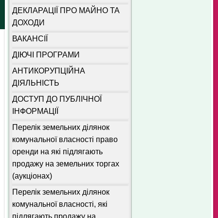
ДЕКЛАРАЦІЇ ПРО МАЙНО ТА
ДОХОДИ
ВАКАНСІЇ
ДІЮЧІ ПРОГРАМИ
АНТИКОРУПЦІЙНА
ДІЯЛЬНІСТЬ
ДОСТУП ДО ПУБЛІЧНОЇ
ІНФОРМАЦІЇ
Перелік земельних ділянок
комунальної власності право
оренди на які підлягають
продажу на земельних торгах
(аукціонах)
Перелік земельних ділянок
комунальної власності, які
підлягають продажу на