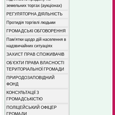
земельних торгах (аукціонах)
РЕГУЛЯТОРНА ДІЯЛЬНІСТЬ
Протидія торгівлі людьми
ГРОМАДСЬКІ ОБГОВОРЕННЯ
Пам'ятки щодо дій населення в
надзвичайних ситуаціях
ЗАХИСТ ПРАВ СПОЖИВАЧІВ
ОБ'ЄКТИ ПРАВА ВЛАСНОСТІ
ТЕРИТОРІАЛЬНОЇ ГРОМАДИ
ПРИРОДОЗАПОВІДНИЙ
ФОНД
КОНСУЛЬТАЦІЇ З
ГРОМАДСЬКІСТЮ
ПОЛІЦЕЙСЬКИЙ ОФІЦЕР
ГРОМАДИ