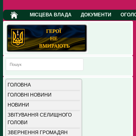
МІСЦЕВА ВЛАДА
ДОКУМЕНТИ
ОГОЛ
ГОЛОВНА
ГОЛОВНІ НОВИНИ
НОВИНИ
ЗВІТУВАННЯ СЕЛИЩНОГО
ГОЛОВИ
ЗВЕРНЕННЯ ГРОМАДЯН