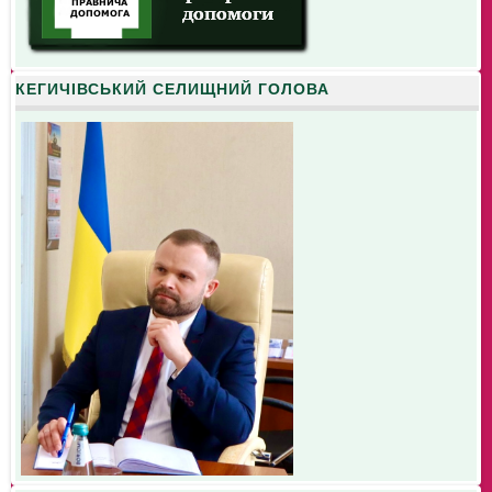
КЕГИЧІВСЬКИЙ СЕЛИЩНИЙ ГОЛОВА