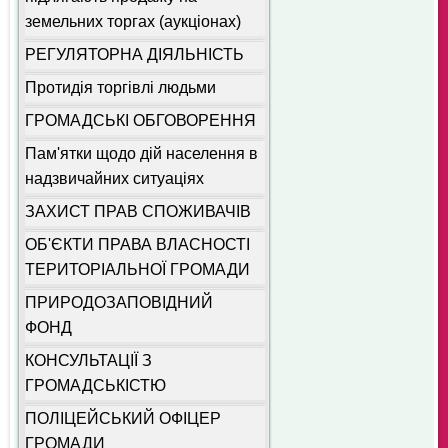
земельних торгах (аукціонах)
РЕГУЛЯТОРНА ДІЯЛЬНІСТЬ
Протидія торгівлі людьми
ГРОМАДСЬКІ ОБГОВОРЕННЯ
Пам'ятки щодо дій населення в
надзвичайних ситуаціях
ЗАХИСТ ПРАВ СПОЖИВАЧІВ
ОБ'ЄКТИ ПРАВА ВЛАСНОСТІ
ТЕРИТОРІАЛЬНОЇ ГРОМАДИ
ПРИРОДОЗАПОВІДНИЙ
ФОНД
КОНСУЛЬТАЦІЇ З
ГРОМАДСЬКІСТЮ
ПОЛІЦЕЙСЬКИЙ ОФІЦЕР
ГРОМАДИ