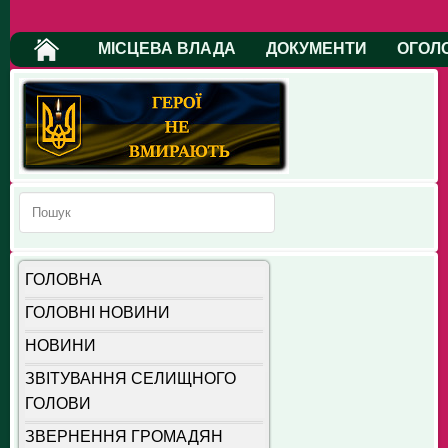
МІСЦЕВА ВЛАДА
ДОКУМЕНТИ
ОГОЛ
ГОЛОВНА
ГОЛОВНІ НОВИНИ
НОВИНИ
ЗВІТУВАННЯ СЕЛИЩНОГО
ГОЛОВИ
ЗВЕРНЕННЯ ГРОМАДЯН