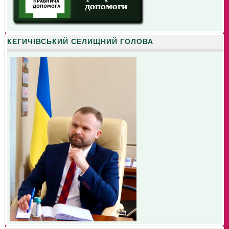
КЕГИЧІВСЬКИЙ СЕЛИЩНИЙ ГОЛОВА