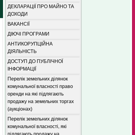
ДЕКЛАРАЦІЇ ПРО МАЙНО ТА
ДОХОДИ
ВАКАНСІЇ
ДІЮЧІ ПРОГРАМИ
АНТИКОРУПЦІЙНА
ДІЯЛЬНІСТЬ
ДОСТУП ДО ПУБЛІЧНОЇ
ІНФОРМАЦІЇ
Перелік земельних ділянок
комунальної власності право
оренди на які підлягають
продажу на земельних торгах
(аукціонах)
Перелік земельних ділянок
комунальної власності, які
підлягають продажу на