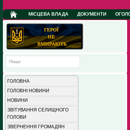
МІСЦЕВА ВЛАДА
ДОКУМЕНТИ
ОГОЛ
ГОЛОВНА
ГОЛОВНІ НОВИНИ
НОВИНИ
ЗВІТУВАННЯ СЕЛИЩНОГО
ГОЛОВИ
ЗВЕРНЕННЯ ГРОМАДЯН