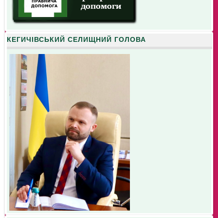
КЕГИЧІВСЬКИЙ СЕЛИЩНИЙ ГОЛОВА