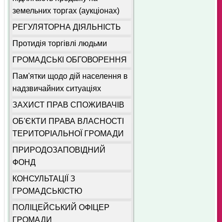
земельних торгах (аукціонах)
РЕГУЛЯТОРНА ДІЯЛЬНІСТЬ
Протидія торгівлі людьми
ГРОМАДСЬКІ ОБГОВОРЕННЯ
Пам'ятки щодо дій населення в
надзвичайних ситуаціях
ЗАХИСТ ПРАВ СПОЖИВАЧІВ
ОБ'ЄКТИ ПРАВА ВЛАСНОСТІ
ТЕРИТОРІАЛЬНОЇ ГРОМАДИ
ПРИРОДОЗАПОВІДНИЙ
ФОНД
КОНСУЛЬТАЦІЇ З
ГРОМАДСЬКІСТЮ
ПОЛІЦЕЙСЬКИЙ ОФІЦЕР
ГРОМАДИ