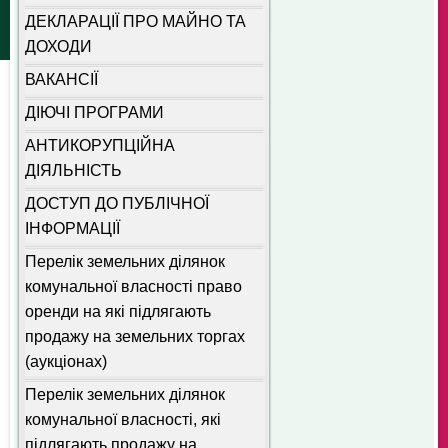
ДЕКЛАРАЦІЇ ПРО МАЙНО ТА
ДОХОДИ
ВАКАНСІЇ
ДІЮЧІ ПРОГРАМИ
АНТИКОРУПЦІЙНА
ДІЯЛЬНІСТЬ
ДОСТУП ДО ПУБЛІЧНОЇ
ІНФОРМАЦІЇ
Перелік земельних ділянок
комунальної власності право
оренди на які підлягають
продажу на земельних торгах
(аукціонах)
Перелік земельних ділянок
комунальної власності, які
підлягають продажу на