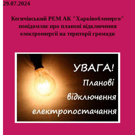
29.07.2024
Кегичівський РЕМ АК "Харківобленерго"
повідомляє про планові відключення
електроенергії на території громади