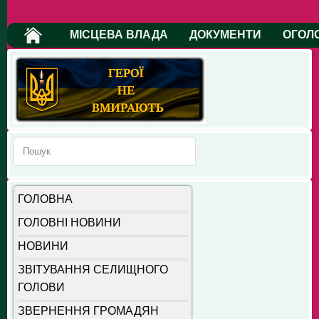
МІСЦЕВА ВЛАДА
ДОКУМЕНТИ
ОГОЛ
ГОЛОВНА
ГОЛОВНІ НОВИНИ
НОВИНИ
ЗВІТУВАННЯ СЕЛИЩНОГО
ГОЛОВИ
ЗВЕРНЕННЯ ГРОМАДЯН