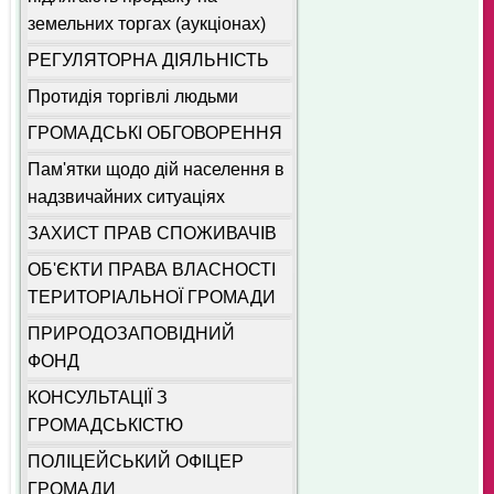
земельних торгах (аукціонах)
РЕГУЛЯТОРНА ДІЯЛЬНІСТЬ
Протидія торгівлі людьми
ГРОМАДСЬКІ ОБГОВОРЕННЯ
Пам'ятки щодо дій населення в
надзвичайних ситуаціях
ЗАХИСТ ПРАВ СПОЖИВАЧІВ
ОБ'ЄКТИ ПРАВА ВЛАСНОСТІ
ТЕРИТОРІАЛЬНОЇ ГРОМАДИ
ПРИРОДОЗАПОВІДНИЙ
ФОНД
КОНСУЛЬТАЦІЇ З
ГРОМАДСЬКІСТЮ
ПОЛІЦЕЙСЬКИЙ ОФІЦЕР
ГРОМАДИ