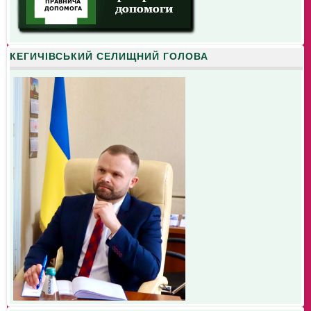
КЕГИЧІВСЬКИЙ СЕЛИЩНИЙ ГОЛОВА