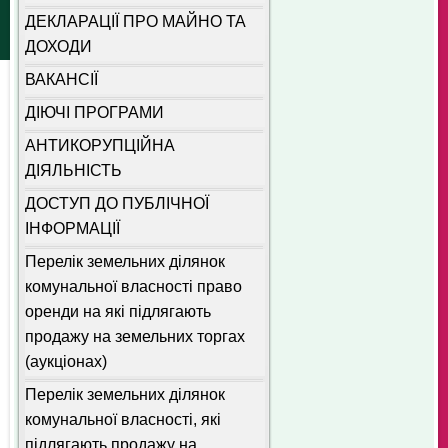
ДЕКЛАРАЦІЇ ПРО МАЙНО ТА
ДОХОДИ
ВАКАНСІЇ
ДІЮЧІ ПРОГРАМИ
АНТИКОРУПЦІЙНА
ДІЯЛЬНІСТЬ
ДОСТУП ДО ПУБЛІЧНОЇ
ІНФОРМАЦІЇ
Перелік земельних ділянок
комунальної власності право
оренди на які підлягають
продажу на земельних торгах
(аукціонах)
Перелік земельних ділянок
комунальної власності, які
підлягають продажу на