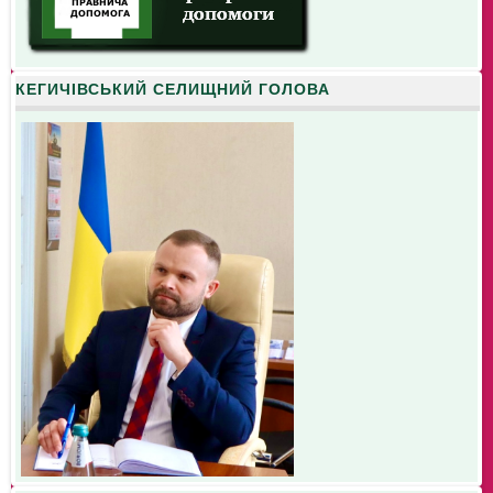
КЕГИЧІВСЬКИЙ СЕЛИЩНИЙ ГОЛОВА