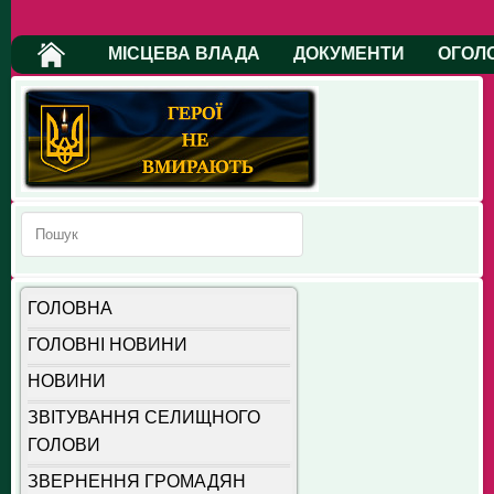
МІСЦЕВА ВЛАДА
ДОКУМЕНТИ
ОГОЛ
ГОЛОВНА
ГОЛОВНІ НОВИНИ
НОВИНИ
ЗВІТУВАННЯ СЕЛИЩНОГО
ГОЛОВИ
ЗВЕРНЕННЯ ГРОМАДЯН