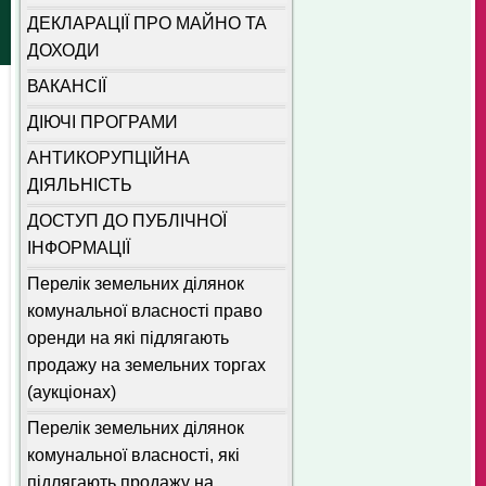
ДЕКЛАРАЦІЇ ПРО МАЙНО ТА
ДОХОДИ
ВАКАНСІЇ
ДІЮЧІ ПРОГРАМИ
АНТИКОРУПЦІЙНА
ДІЯЛЬНІСТЬ
ДОСТУП ДО ПУБЛІЧНОЇ
ІНФОРМАЦІЇ
Перелік земельних ділянок
комунальної власності право
оренди на які підлягають
продажу на земельних торгах
(аукціонах)
Перелік земельних ділянок
комунальної власності, які
підлягають продажу на