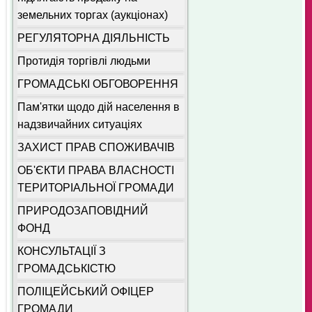
земельних торгах (аукціонах)
РЕГУЛЯТОРНА ДІЯЛЬНІСТЬ
Протидія торгівлі людьми
ГРОМАДСЬКІ ОБГОВОРЕННЯ
Пам'ятки щодо дій населення в
надзвичайних ситуаціях
ЗАХИСТ ПРАВ СПОЖИВАЧІВ
ОБ'ЄКТИ ПРАВА ВЛАСНОСТІ
ТЕРИТОРІАЛЬНОЇ ГРОМАДИ
ПРИРОДОЗАПОВІДНИЙ
ФОНД
КОНСУЛЬТАЦІЇ З
ГРОМАДСЬКІСТЮ
ПОЛІЦЕЙСЬКИЙ ОФІЦЕР
ГРОМАДИ