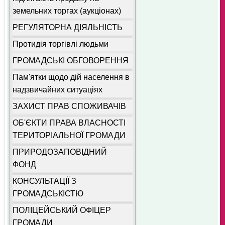
земельних торгах (аукціонах)
РЕГУЛЯТОРНА ДІЯЛЬНІСТЬ
Протидія торгівлі людьми
ГРОМАДСЬКІ ОБГОВОРЕННЯ
Пам'ятки щодо дій населення в
надзвичайних ситуаціях
ЗАХИСТ ПРАВ СПОЖИВАЧІВ
ОБ'ЄКТИ ПРАВА ВЛАСНОСТІ
ТЕРИТОРІАЛЬНОЇ ГРОМАДИ
ПРИРОДОЗАПОВІДНИЙ
ФОНД
КОНСУЛЬТАЦІЇ З
ГРОМАДСЬКІСТЮ
ПОЛІЦЕЙСЬКИЙ ОФІЦЕР
ГРОМАДИ