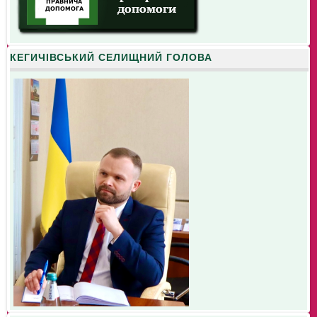
КЕГИЧІВСЬКИЙ СЕЛИЩНИЙ ГОЛОВА