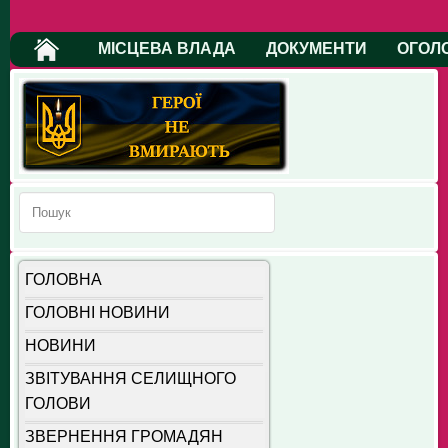
МІСЦЕВА ВЛАДА
ДОКУМЕНТИ
ОГОЛ
ГОЛОВНА
ГОЛОВНІ НОВИНИ
НОВИНИ
ЗВІТУВАННЯ СЕЛИЩНОГО
ГОЛОВИ
ЗВЕРНЕННЯ ГРОМАДЯН