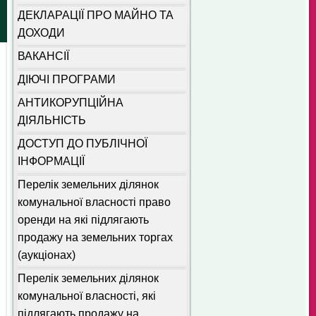
ДЕКЛАРАЦІЇ ПРО МАЙНО ТА
ДОХОДИ
ВАКАНСІЇ
ДІЮЧІ ПРОГРАМИ
АНТИКОРУПЦІЙНА
ДІЯЛЬНІСТЬ
ДОСТУП ДО ПУБЛІЧНОЇ
ІНФОРМАЦІЇ
Перелік земельних ділянок
комунальної власності право
оренди на які підлягають
продажу на земельних торгах
(аукціонах)
Перелік земельних ділянок
комунальної власності, які
підлягають продажу на