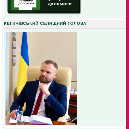
КЕГИЧІВСЬКИЙ СЕЛИЩНИЙ ГОЛОВА