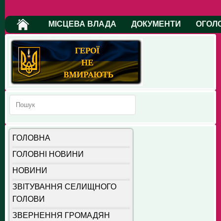
МІСЦЕВА ВЛАДА
ДОКУМЕНТИ
ОГОЛ
ГОЛОВНА
ГОЛОВНІ НОВИНИ
НОВИНИ
ЗВІТУВАННЯ СЕЛИЩНОГО
ГОЛОВИ
ЗВЕРНЕННЯ ГРОМАДЯН