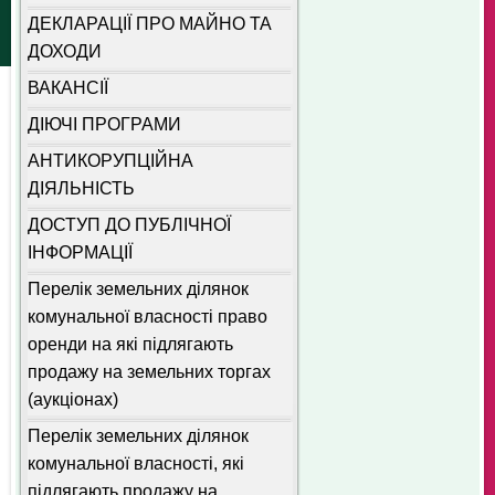
ДЕКЛАРАЦІЇ ПРО МАЙНО ТА
ДОХОДИ
ВАКАНСІЇ
ДІЮЧІ ПРОГРАМИ
АНТИКОРУПЦІЙНА
ДІЯЛЬНІСТЬ
ДОСТУП ДО ПУБЛІЧНОЇ
ІНФОРМАЦІЇ
Перелік земельних ділянок
комунальної власності право
оренди на які підлягають
продажу на земельних торгах
(аукціонах)
Перелік земельних ділянок
комунальної власності, які
підлягають продажу на