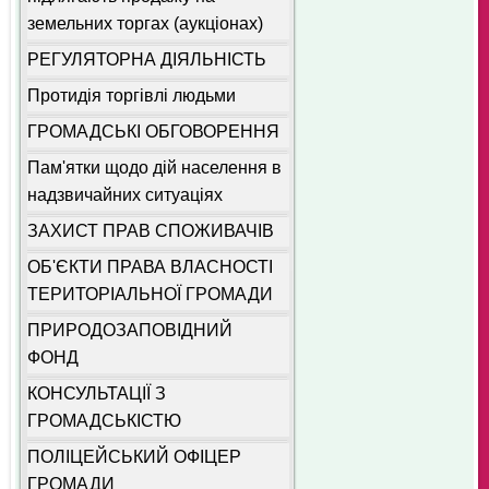
земельних торгах (аукціонах)
РЕГУЛЯТОРНА ДІЯЛЬНІСТЬ
Протидія торгівлі людьми
ГРОМАДСЬКІ ОБГОВОРЕННЯ
Пам'ятки щодо дій населення в
надзвичайних ситуаціях
ЗАХИСТ ПРАВ СПОЖИВАЧІВ
ОБ'ЄКТИ ПРАВА ВЛАСНОСТІ
ТЕРИТОРІАЛЬНОЇ ГРОМАДИ
ПРИРОДОЗАПОВІДНИЙ
ФОНД
КОНСУЛЬТАЦІЇ З
ГРОМАДСЬКІСТЮ
ПОЛІЦЕЙСЬКИЙ ОФІЦЕР
ГРОМАДИ