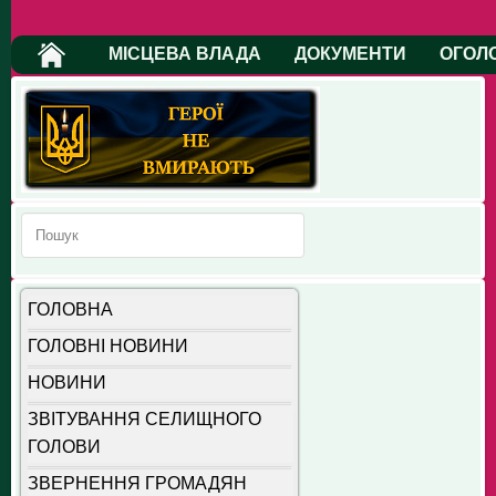
МІСЦЕВА ВЛАДА
ДОКУМЕНТИ
ОГОЛ
ГОЛОВНА
ГОЛОВНІ НОВИНИ
НОВИНИ
ЗВІТУВАННЯ СЕЛИЩНОГО
ГОЛОВИ
ЗВЕРНЕННЯ ГРОМАДЯН