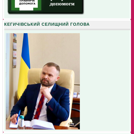
КЕГИЧІВСЬКИЙ СЕЛИЩНИЙ ГОЛОВА