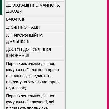
ДЕКЛАРАЦІЇ ПРО МАЙНО ТА
ДОХОДИ
ВАКАНСІЇ
ДІЮЧІ ПРОГРАМИ
АНТИКОРУПЦІЙНА
ДІЯЛЬНІСТЬ
ДОСТУП ДО ПУБЛІЧНОЇ
ІНФОРМАЦІЇ
Перелік земельних ділянок
комунальної власності право
оренди на які підлягають
продажу на земельних торгах
(аукціонах)
Перелік земельних ділянок
комунальної власності, які
підлягають продажу на