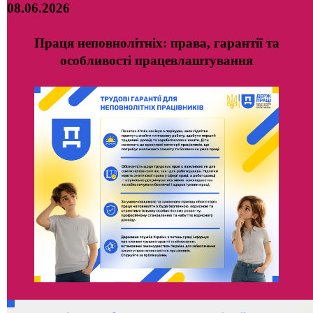
08.06.2026
Праця неповнолітніх: права, гарантії та
особливості працевлаштування