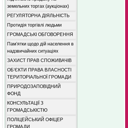
земельних торгах (аукціонах)
РЕГУЛЯТОРНА ДІЯЛЬНІСТЬ
Протидія торгівлі людьми
ГРОМАДСЬКІ ОБГОВОРЕННЯ
Пам'ятки щодо дій населення в
надзвичайних ситуаціях
ЗАХИСТ ПРАВ СПОЖИВАЧІВ
ОБ'ЄКТИ ПРАВА ВЛАСНОСТІ
ТЕРИТОРІАЛЬНОЇ ГРОМАДИ
ПРИРОДОЗАПОВІДНИЙ
ФОНД
КОНСУЛЬТАЦІЇ З
ГРОМАДСЬКІСТЮ
ПОЛІЦЕЙСЬКИЙ ОФІЦЕР
ГРОМАДИ