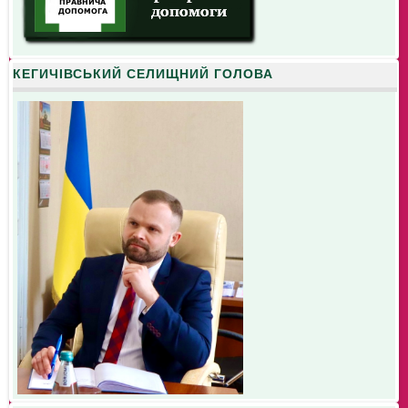
КЕГИЧІВСЬКИЙ СЕЛИЩНИЙ ГОЛОВА