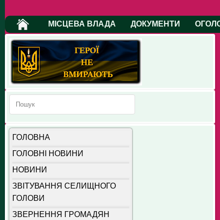
МІСЦЕВА ВЛАДА
ДОКУМЕНТИ
ОГОЛ
ГОЛОВНА
ГОЛОВНІ НОВИНИ
НОВИНИ
ЗВІТУВАННЯ СЕЛИЩНОГО
ГОЛОВИ
ЗВЕРНЕННЯ ГРОМАДЯН