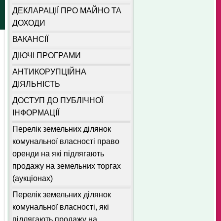
ДЕКЛАРАЦІЇ ПРО МАЙНО ТА
ДОХОДИ
ВАКАНСІЇ
ДІЮЧІ ПРОГРАМИ
АНТИКОРУПЦІЙНА
ДІЯЛЬНІСТЬ
ДОСТУП ДО ПУБЛІЧНОЇ
ІНФОРМАЦІЇ
Перелік земельних ділянок
комунальної власності право
оренди на які підлягають
продажу на земельних торгах
(аукціонах)
Перелік земельних ділянок
комунальної власності, які
підлягають продажу на