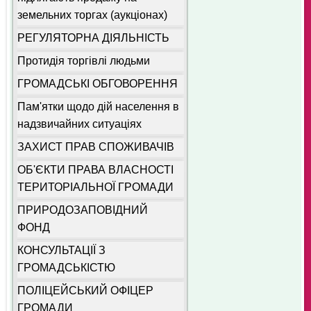
земельних торгах (аукціонах)
РЕГУЛЯТОРНА ДІЯЛЬНІСТЬ
Протидія торгівлі людьми
ГРОМАДСЬКІ ОБГОВОРЕННЯ
Пам'ятки щодо дій населення в
надзвичайних ситуаціях
ЗАХИСТ ПРАВ СПОЖИВАЧІВ
ОБ'ЄКТИ ПРАВА ВЛАСНОСТІ
ТЕРИТОРІАЛЬНОЇ ГРОМАДИ
ПРИРОДОЗАПОВІДНИЙ
ФОНД
КОНСУЛЬТАЦІЇ З
ГРОМАДСЬКІСТЮ
ПОЛІЦЕЙСЬКИЙ ОФІЦЕР
ГРОМАДИ