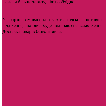
вказали більше товару, ніж необхідно.
У формі замовлення вкажіть індекс поштового
відділення, на яке буде відправлене замовлення.
Доставка товарів безкоштовна.