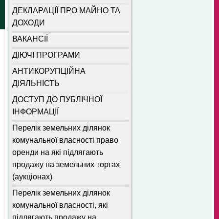
ДЕКЛАРАЦІЇ ПРО МАЙНО ТА
ДОХОДИ
ВАКАНСІЇ
ДІЮЧІ ПРОГРАМИ
АНТИКОРУПЦІЙНА
ДІЯЛЬНІСТЬ
ДОСТУП ДО ПУБЛІЧНОЇ
ІНФОРМАЦІЇ
Перелік земельних ділянок
комунальної власності право
оренди на які підлягають
продажу на земельних торгах
(аукціонах)
Перелік земельних ділянок
комунальної власності, які
підлягають продажу на