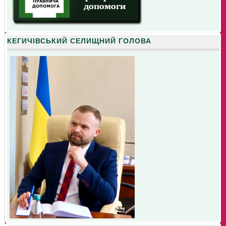
КЕГИЧІВСЬКИЙ СЕЛИЩНИЙ ГОЛОВА