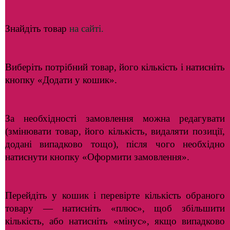
Знайдіть товар
на сайті.
Виберіть потрібний товар, його кількість і натисніть
кнопку «Додати у кошик».
За необхідності замовлення можна редагувати
(змінювати товар, його кількість, видаляти позиції,
додані випадково тощо), після чого необхідно
натиснути кнопку «Оформити замовлення».
Перейдіть у кошик і перевірте кількість обраного
товару — натисніть «плюс», щоб збільшити
кількість, або натисніть «мінус», якщо випадково