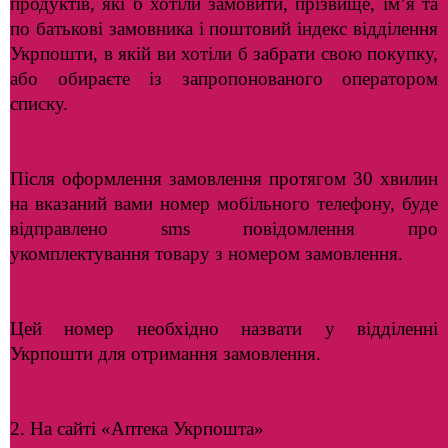
продуктів, які б хотіли замовити, прізвище, ім’я та
по батькові замовника і поштовий індекс відділення
Укрпошти, в якій ви хотіли б забрати свою покупку,
або обираєте із запропонованого оператором
списку.
Після оформлення замовлення протягом 30 хвилин
на вказаний вами номер мобільного телефону, буде
відправлено sms повідомлення про
укомплектування товару з номером замовлення.
Цей номер необхідно назвати у відділенні
Укрпошти для отримання замовлення.
2. На сайті «Аптека Укрпошта»