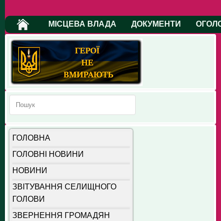
МІСЦЕВА ВЛАДА
ДОКУМЕНТИ
ОГОЛ
ГОЛОВНА
ГОЛОВНІ НОВИНИ
НОВИНИ
ЗВІТУВАННЯ СЕЛИЩНОГО
ГОЛОВИ
ЗВЕРНЕННЯ ГРОМАДЯН