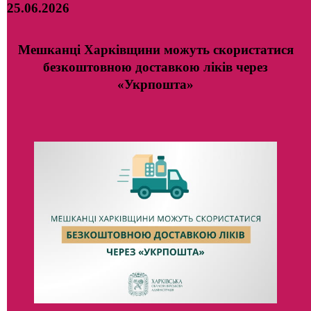
25.06.2026
Мешканці Харківщини можуть скористатися
безкоштовною доставкою ліків через
«Укрпошта»