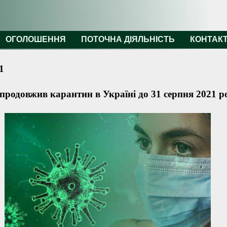
ОГОЛОШЕННЯ
ПОТОЧНА ДІЯЛЬНІСТЬ
КОНТАК
1
продовжив карантин в Україні до 31 серпня 2021 р