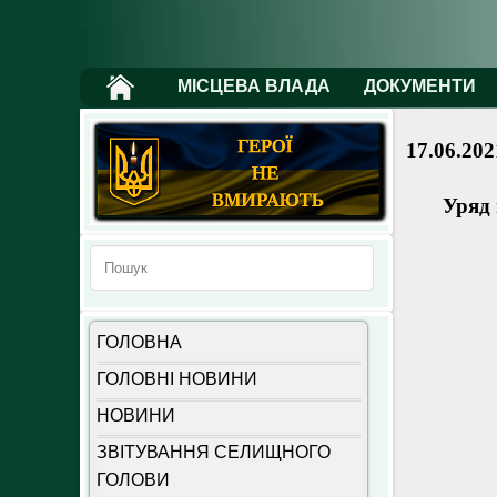
МІСЦЕВА ВЛАДА
ДОКУМЕНТИ
17.06.202
Уряд 
ГОЛОВНА
ГОЛОВНІ НОВИНИ
НОВИНИ
ЗВІТУВАННЯ СЕЛИЩНОГО
ГОЛОВИ