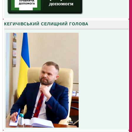
КЕГИЧІВСЬКИЙ СЕЛИЩНИЙ ГОЛОВА