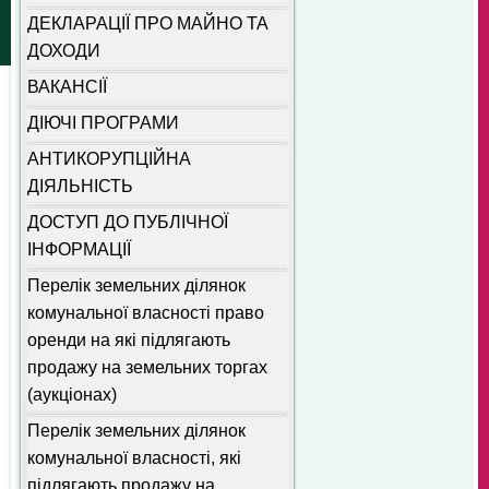
ДЕКЛАРАЦІЇ ПРО МАЙНО ТА
ДОХОДИ
ВАКАНСІЇ
ДІЮЧІ ПРОГРАМИ
АНТИКОРУПЦІЙНА
ДІЯЛЬНІСТЬ
ДОСТУП ДО ПУБЛІЧНОЇ
ІНФОРМАЦІЇ
Перелік земельних ділянок
комунальної власності право
оренди на які підлягають
продажу на земельних торгах
(аукціонах)
Перелік земельних ділянок
комунальної власності, які
підлягають продажу на