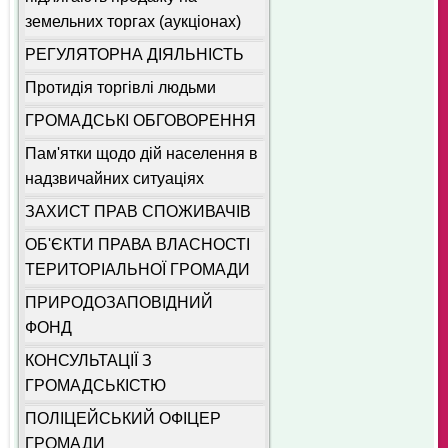
земельних торгах (аукціонах)
РЕГУЛЯТОРНА ДІЯЛЬНІСТЬ
Протидія торгівлі людьми
ГРОМАДСЬКІ ОБГОВОРЕННЯ
Пам'ятки щодо дій населення в
надзвичайних ситуаціях
ЗАХИСТ ПРАВ СПОЖИВАЧІВ
ОБ'ЄКТИ ПРАВА ВЛАСНОСТІ
ТЕРИТОРІАЛЬНОЇ ГРОМАДИ
ПРИРОДОЗАПОВІДНИЙ
ФОНД
КОНСУЛЬТАЦІЇ З
ГРОМАДСЬКІСТЮ
ПОЛІЦЕЙСЬКИЙ ОФІЦЕР
ГРОМАДИ