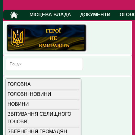
МІСЦЕВА ВЛАДА
ДОКУМЕНТИ
ОГОЛ
ГОЛОВНА
ГОЛОВНІ НОВИНИ
НОВИНИ
ЗВІТУВАННЯ СЕЛИЩНОГО
ГОЛОВИ
ЗВЕРНЕННЯ ГРОМАДЯН