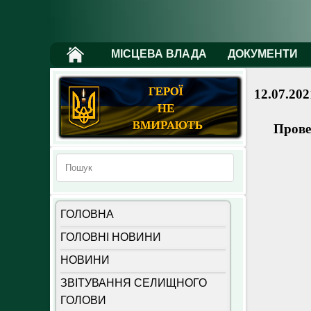
МІСЦЕВА ВЛАДА
ДОКУМЕНТИ
12.07.202
Прове
ГОЛОВНА
ГОЛОВНІ НОВИНИ
НОВИНИ
ЗВІТУВАННЯ СЕЛИЩНОГО
ГОЛОВИ