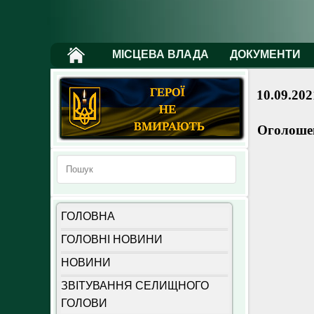
МІСЦЕВА ВЛАДА
ДОКУМЕНТИ
10.09.202
Оголошен
ГОЛОВНА
ГОЛОВНІ НОВИНИ
НОВИНИ
ЗВІТУВАННЯ СЕЛИЩНОГО
ГОЛОВИ