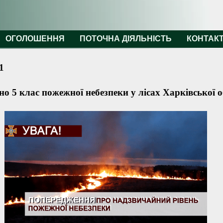
ОГОЛОШЕННЯ
ПОТОЧНА ДІЯЛЬНІСТЬ
КОНТАК
1
о 5 клас пожежної небезпеки у лісах Харківської о