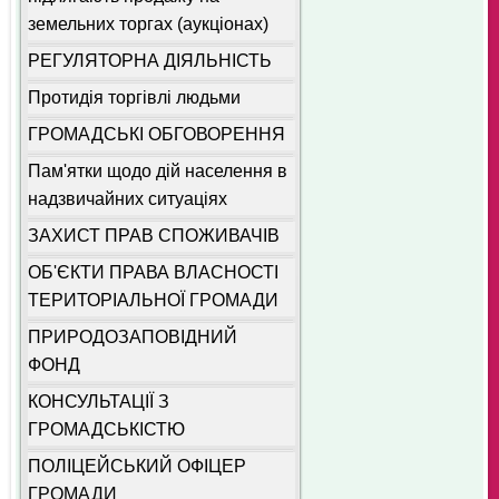
земельних торгах (аукціонах)
РЕГУЛЯТОРНА ДІЯЛЬНІСТЬ
Протидія торгівлі людьми
ГРОМАДСЬКІ ОБГОВОРЕННЯ
Пам'ятки щодо дій населення в
надзвичайних ситуаціях
ЗАХИСТ ПРАВ СПОЖИВАЧІВ
ОБ'ЄКТИ ПРАВА ВЛАСНОСТІ
ТЕРИТОРІАЛЬНОЇ ГРОМАДИ
ПРИРОДОЗАПОВІДНИЙ
ФОНД
КОНСУЛЬТАЦІЇ З
ГРОМАДСЬКІСТЮ
ПОЛІЦЕЙСЬКИЙ ОФІЦЕР
ГРОМАДИ