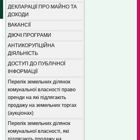
ДЕКЛАРАЦІЇ ПРО МАЙНО ТА
ДОХОДИ
ВАКАНСІЇ
ДІЮЧІ ПРОГРАМИ
АНТИКОРУПЦІЙНА
ДІЯЛЬНІСТЬ
ДОСТУП ДО ПУБЛІЧНОЇ
ІНФОРМАЦІЇ
Перелік земельних ділянок
комунальної власності право
оренди на які підлягають
продажу на земельних торгах
(аукціонах)
Перелік земельних ділянок
комунальної власності, які
підлягають продажу на