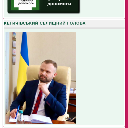
КЕГИЧІВСЬКИЙ СЕЛИЩНИЙ ГОЛОВА