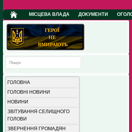
МІСЦЕВА ВЛАДА
ДОКУМЕНТИ
ОГОЛ
ГОЛОВНА
ГОЛОВНІ НОВИНИ
НОВИНИ
ЗВІТУВАННЯ СЕЛИЩНОГО
ГОЛОВИ
ЗВЕРНЕННЯ ГРОМАДЯН