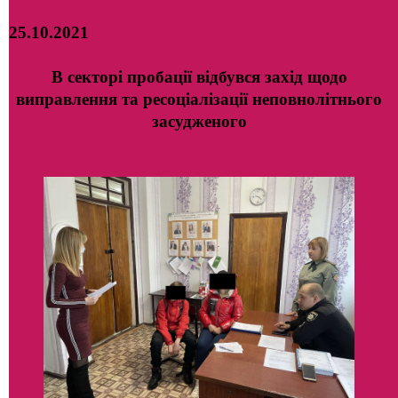
25.10.2021
В секторі пробації відбувся захід щодо
виправлення та ресоціалізації неповнолітнього
засудженого