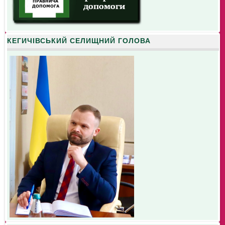
КЕГИЧІВСЬКИЙ СЕЛИЩНИЙ ГОЛОВА