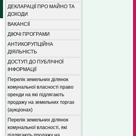
ДЕКЛАРАЦІЇ ПРО МАЙНО ТА
ДОХОДИ
ВАКАНСІЇ
ДІЮЧІ ПРОГРАМИ
АНТИКОРУПЦІЙНА
ДІЯЛЬНІСТЬ
ДОСТУП ДО ПУБЛІЧНОЇ
ІНФОРМАЦІЇ
Перелік земельних ділянок
комунальної власності право
оренди на які підлягають
продажу на земельних торгах
(аукціонах)
Перелік земельних ділянок
комунальної власності, які
підлягають продажу на