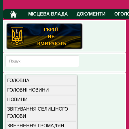
МІСЦЕВА ВЛАДА
ДОКУМЕНТИ
ОГОЛ
ГОЛОВНА
ГОЛОВНІ НОВИНИ
НОВИНИ
ЗВІТУВАННЯ СЕЛИЩНОГО
ГОЛОВИ
ЗВЕРНЕННЯ ГРОМАДЯН