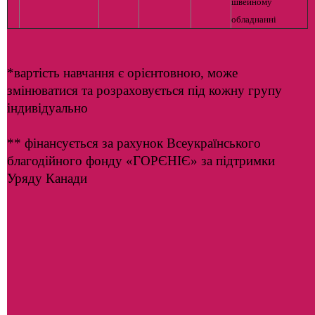
швейному
обладнанні
*вартість навчання є орієнтовною, може
змінюватися та розраховується під кожну групу
індивідуально
** фінансується за рахунок Всеукраїнського
благодійного фонду «ГОРЄНІЄ» за підтримки
Уряду Канади