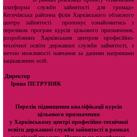
платформа служби зайнятості для громад»
Кегичівська районна філія Харківського обласного
центру зайнятості пропонує ознайомитись з
переліком програм курсів цільового призначення,
розроблених Харківським центром професійно-
технічної освіти державної служби зайнятості, з
метою можливості навчання за даними напрямами
зацікавлених осіб.
Директор
Ірина ПЕТРУНЯК
П
ерелік підвищення кваліфікації курсів
цільового призначення
у Харківському центрі професійно-технічної
освіти державної служби зайнятості в рамках