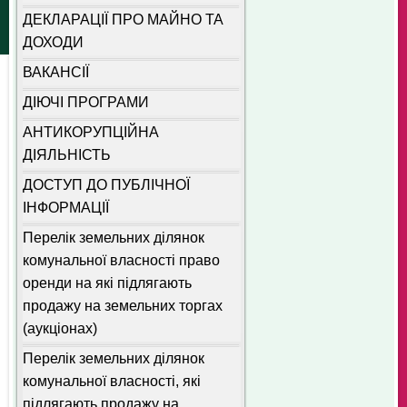
ДЕКЛАРАЦІЇ ПРО МАЙНО ТА
ДОХОДИ
ВАКАНСІЇ
ДІЮЧІ ПРОГРАМИ
АНТИКОРУПЦІЙНА
ДІЯЛЬНІСТЬ
ДОСТУП ДО ПУБЛІЧНОЇ
ІНФОРМАЦІЇ
Перелік земельних ділянок
комунальної власності право
оренди на які підлягають
продажу на земельних торгах
(аукціонах)
Перелік земельних ділянок
комунальної власності, які
підлягають продажу на