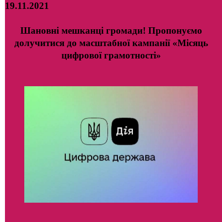
19.11.2021
Шановні мешканці громади! Пропонуємо
долучитися до масштабної кампанії «Місяць
цифрової грамотності»