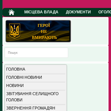
МІСЦЕВА ВЛАДА
ДОКУМЕНТИ
ОГОЛ
ГОЛОВНА
ГОЛОВНІ НОВИНИ
НОВИНИ
ЗВІТУВАННЯ СЕЛИЩНОГО
ГОЛОВИ
ЗВЕРНЕННЯ ГРОМАДЯН