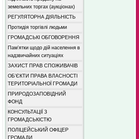
земельних торгах (аукціонах)
РЕГУЛЯТОРНА ДІЯЛЬНІСТЬ
Протидія торгівлі людьми
ГРОМАДСЬКІ ОБГОВОРЕННЯ
Пам'ятки щодо дій населення в
надзвичайних ситуаціях
ЗАХИСТ ПРАВ СПОЖИВАЧІВ
ОБ'ЄКТИ ПРАВА ВЛАСНОСТІ
ТЕРИТОРІАЛЬНОЇ ГРОМАДИ
ПРИРОДОЗАПОВІДНИЙ
ФОНД
КОНСУЛЬТАЦІЇ З
ГРОМАДСЬКІСТЮ
ПОЛІЦЕЙСЬКИЙ ОФІЦЕР
ГРОМАДИ