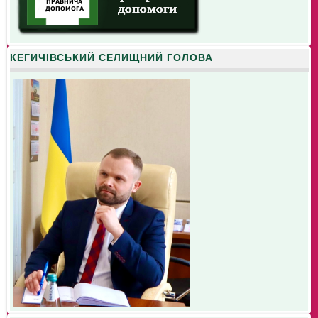
КЕГИЧІВСЬКИЙ СЕЛИЩНИЙ ГОЛОВА