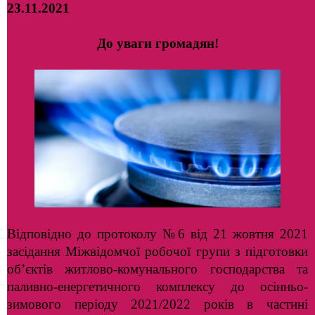
23.11.2021
До уваги громадян!
Відповідно до протоколу №6 від 21 жовтня 2021
засідання Міжвідомчої робочої групи з підготовки
об’єктів житлово-комунального господарства та
паливно-енергетичного комплексу до осінньо-
зимового періоду 2021/2022 років в частині