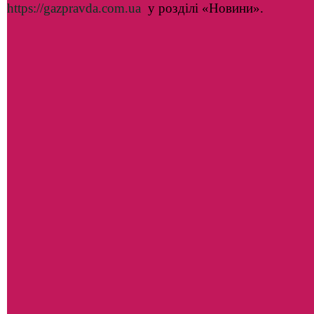
https://gazpravda.com.ua
у розділі «Новини».