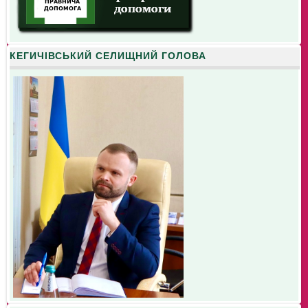
КЕГИЧІВСЬКИЙ СЕЛИЩНИЙ ГОЛОВА