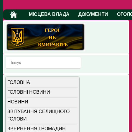
МІСЦЕВА ВЛАДА
ДОКУМЕНТИ
ОГОЛ
ГОЛОВНА
ГОЛОВНІ НОВИНИ
НОВИНИ
ЗВІТУВАННЯ СЕЛИЩНОГО
ГОЛОВИ
ЗВЕРНЕННЯ ГРОМАДЯН