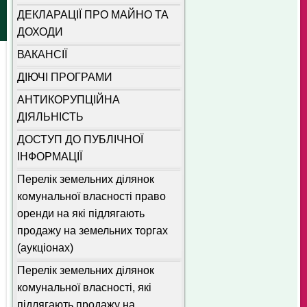
ДЕКЛАРАЦІЇ ПРО МАЙНО ТА
ДОХОДИ
ВАКАНСІЇ
ДІЮЧІ ПРОГРАМИ
АНТИКОРУПЦІЙНА
ДІЯЛЬНІСТЬ
ДОСТУП ДО ПУБЛІЧНОЇ
ІНФОРМАЦІЇ
Перелік земельних ділянок
комунальної власності право
оренди на які підлягають
продажу на земельних торгах
(аукціонах)
Перелік земельних ділянок
комунальної власності, які
підлягають продажу на