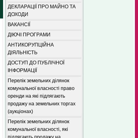
ДЕКЛАРАЦІЇ ПРО МАЙНО ТА
ДОХОДИ
ВАКАНСІЇ
ДІЮЧІ ПРОГРАМИ
АНТИКОРУПЦІЙНА
ДІЯЛЬНІСТЬ
ДОСТУП ДО ПУБЛІЧНОЇ
ІНФОРМАЦІЇ
Перелік земельних ділянок
комунальної власності право
оренди на які підлягають
продажу на земельних торгах
(аукціонах)
Перелік земельних ділянок
комунальної власності, які
підлягають продажу на