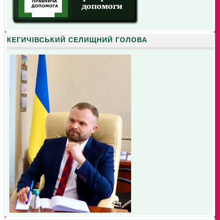
КЕГИЧІВСЬКИЙ СЕЛИЩНИЙ ГОЛОВА