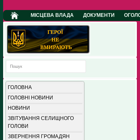
МІСЦЕВА ВЛАДА
ДОКУМЕНТИ
ОГОЛ
ГОЛОВНА
ГОЛОВНІ НОВИНИ
НОВИНИ
ЗВІТУВАННЯ СЕЛИЩНОГО
ГОЛОВИ
ЗВЕРНЕННЯ ГРОМАДЯН