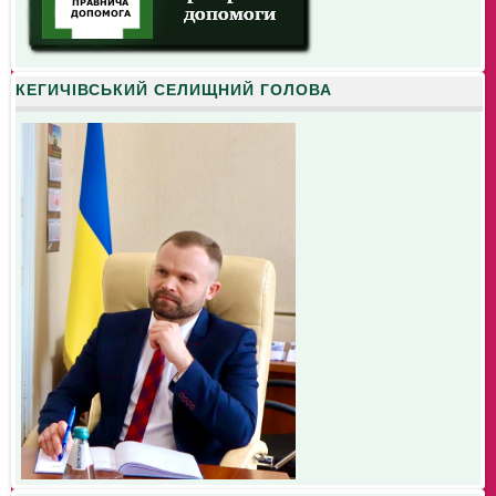
КЕГИЧІВСЬКИЙ СЕЛИЩНИЙ ГОЛОВА