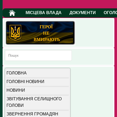
МІСЦЕВА ВЛАДА
ДОКУМЕНТИ
ОГОЛ
ГОЛОВНА
ГОЛОВНІ НОВИНИ
НОВИНИ
ЗВІТУВАННЯ СЕЛИЩНОГО
ГОЛОВИ
ЗВЕРНЕННЯ ГРОМАДЯН