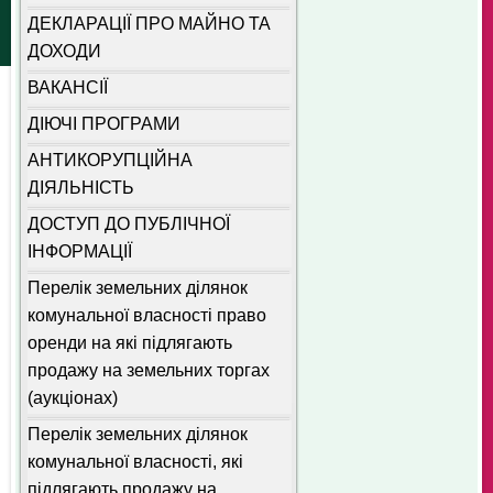
ДЕКЛАРАЦІЇ ПРО МАЙНО ТА
ДОХОДИ
ВАКАНСІЇ
ДІЮЧІ ПРОГРАМИ
АНТИКОРУПЦІЙНА
ДІЯЛЬНІСТЬ
ДОСТУП ДО ПУБЛІЧНОЇ
ІНФОРМАЦІЇ
Перелік земельних ділянок
комунальної власності право
оренди на які підлягають
продажу на земельних торгах
(аукціонах)
Перелік земельних ділянок
комунальної власності, які
підлягають продажу на