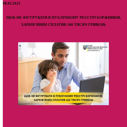
08.02.2023
ЩОБ НЕ ФІГУРУВАТИ В ПУБЛІЧНОМУ РЕЄСТРІ БОРЖНИКІВ,
ХАРКІВ’ЯНИН СПЛАТИВ 260 ТИСЯЧ ГРИВЕНЬ