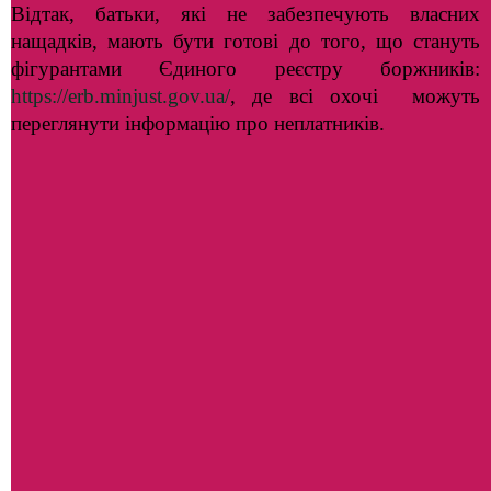
Відтак, батьки, які не забезпечують власних
нащадків, мають бути готові до того, що стануть
фігурантами Єдиного реєстру боржників:
https://erb.minjust.gov.ua/
, де всі охочі можуть
переглянути інформацію про неплатників.