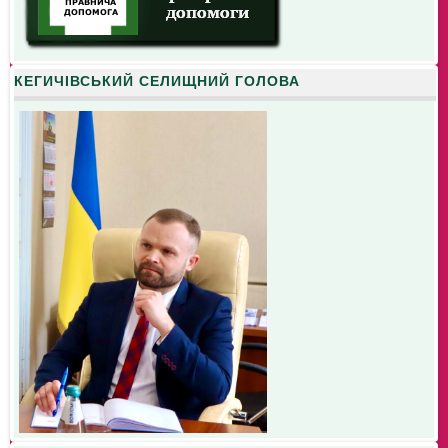
КЕГИЧІВСЬКИЙ СЕЛИЩНИЙ ГОЛОВА