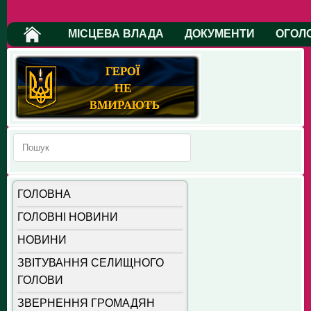
МІСЦЕВА ВЛАДА
ДОКУМЕНТИ
ОГОЛ
ГОЛОВНА
ГОЛОВНІ НОВИНИ
НОВИНИ
ЗВІТУВАННЯ СЕЛИЩНОГО
ГОЛОВИ
ЗВЕРНЕННЯ ГРОМАДЯН