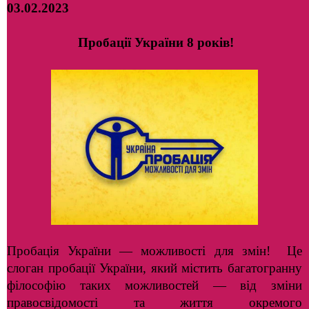
03.02.2023
Пробації України 8 років!
Пробація України — можливості для змін! Це
слоган пробації України, який містить багатогранну
філософію таких можливостей — від зміни
правосвідомості та життя окремого