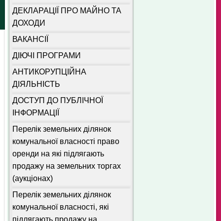
ДЕКЛАРАЦІЇ ПРО МАЙНО ТА
ДОХОДИ
ВАКАНСІЇ
ДІЮЧІ ПРОГРАМИ
АНТИКОРУПЦІЙНА
ДІЯЛЬНІСТЬ
ДОСТУП ДО ПУБЛІЧНОЇ
ІНФОРМАЦІЇ
Перелік земельних ділянок
комунальної власності право
оренди на які підлягають
продажу на земельних торгах
(аукціонах)
Перелік земельних ділянок
комунальної власності, які
підлягають продажу на