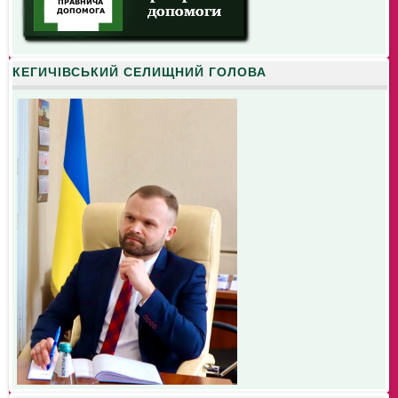
КЕГИЧІВСЬКИЙ СЕЛИЩНИЙ ГОЛОВА