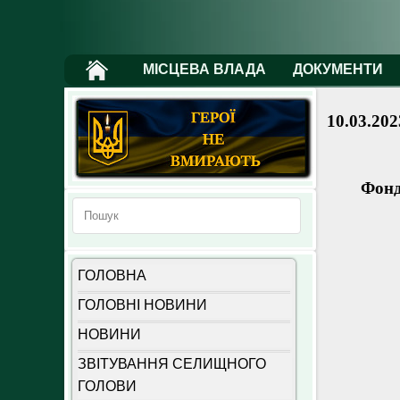
МІСЦЕВА ВЛАДА
ДОКУМЕНТИ
10.03.202
Фонд
ГОЛОВНА
ГОЛОВНІ НОВИНИ
НОВИНИ
ЗВІТУВАННЯ СЕЛИЩНОГО
ГОЛОВИ