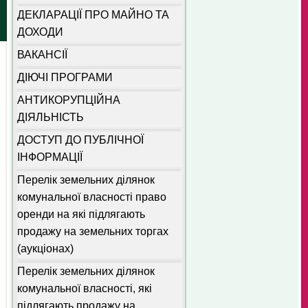
ДЕКЛАРАЦІЇ ПРО МАЙНО ТА
ДОХОДИ
ВАКАНСІЇ
ДІЮЧІ ПРОГРАМИ
АНТИКОРУПЦІЙНА
ДІЯЛЬНІСТЬ
ДОСТУП ДО ПУБЛІЧНОЇ
ІНФОРМАЦІЇ
Перелік земельних ділянок
комунальної власності право
оренди на які підлягають
продажу на земельних торгах
(аукціонах)
Перелік земельних ділянок
комунальної власності, які
підлягають продажу на