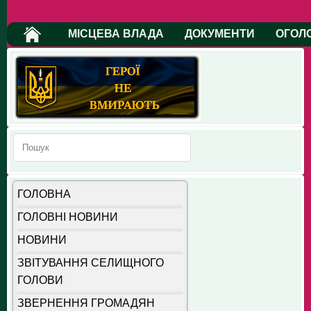
МІСЦЕВА ВЛАДА
ДОКУМЕНТИ
ОГОЛ
ГОЛОВНА
ГОЛОВНІ НОВИНИ
НОВИНИ
ЗВІТУВАННЯ СЕЛИЩНОГО
ГОЛОВИ
ЗВЕРНЕННЯ ГРОМАДЯН