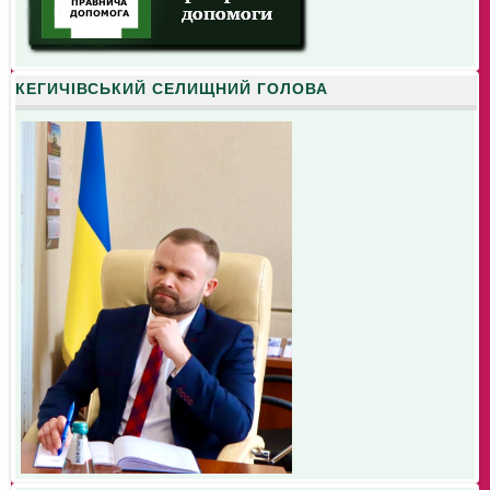
КЕГИЧІВСЬКИЙ СЕЛИЩНИЙ ГОЛОВА