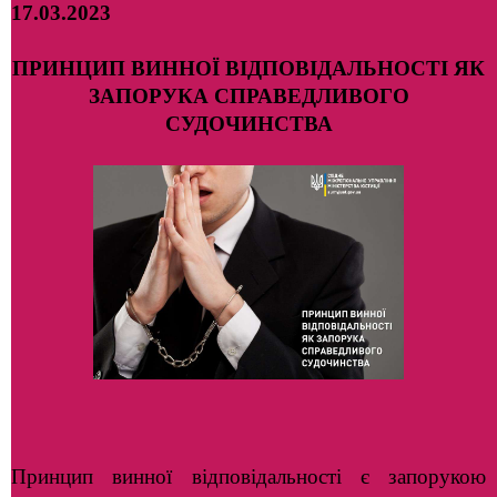
17.03.2023
ПРИНЦИП ВИННОЇ ВІДПОВІДАЛЬНОСТІ ЯК
ЗАПОРУКА СПРАВЕДЛИВОГО
СУДОЧИНСТВА
Принцип винної відповідальності є запорукою