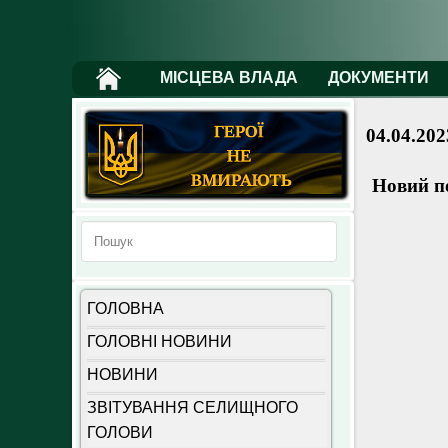
МІСЦЕВА ВЛАДА
ДОКУМЕНТИ
04.04.202
Новий п
ГОЛОВНА
ГОЛОВНІ НОВИНИ
НОВИНИ
ЗВІТУВАННЯ СЕЛИЩНОГО
ГОЛОВИ