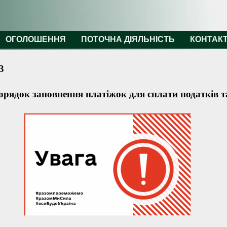
ОГОЛОШЕННЯ
ПОТОЧНА ДІЯЛЬНІСТЬ
КОНТАК
3
орядок заповнення платіжок для сплати податків 