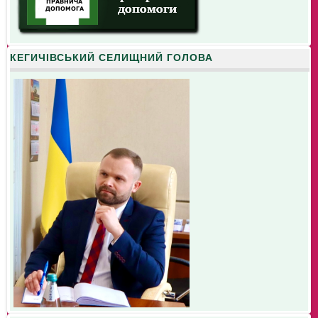
КЕГИЧІВСЬКИЙ СЕЛИЩНИЙ ГОЛОВА