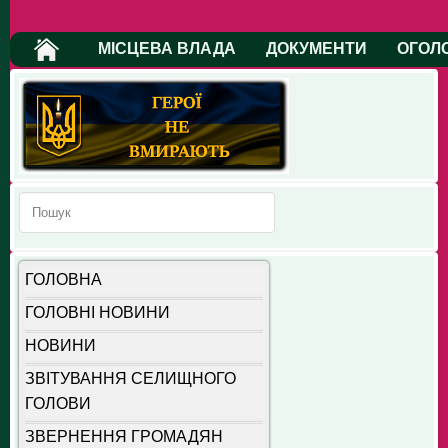
МІСЦЕВА ВЛАДА
ДОКУМЕНТИ
ОГОЛ
ГОЛОВНА
ГОЛОВНІ НОВИНИ
НОВИНИ
ЗВІТУВАННЯ СЕЛИЩНОГО
ГОЛОВИ
ЗВЕРНЕННЯ ГРОМАДЯН