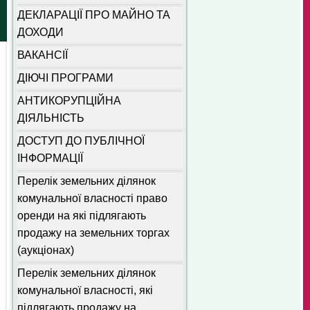
ДЕКЛАРАЦІЇ ПРО МАЙНО ТА
ДОХОДИ
ВАКАНСІЇ
ДІЮЧІ ПРОГРАМИ
АНТИКОРУПЦІЙНА
ДІЯЛЬНІСТЬ
ДОСТУП ДО ПУБЛІЧНОЇ
ІНФОРМАЦІЇ
Перелік земельних ділянок
комунальної власності право
оренди на які підлягають
продажу на земельних торгах
(аукціонах)
Перелік земельних ділянок
комунальної власності, які
підлягають продажу на