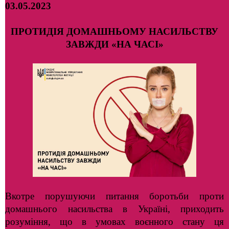
03.05.2023
ПРОТИДІЯ ДОМАШНЬОМУ НАСИЛЬСТВУ
ЗАВЖДИ «НА ЧАСІ»
Вкотре порушуючи питання боротьби проти
домашнього насильства в Україні, приходить
розуміння, що в умовах воєнного стану ця