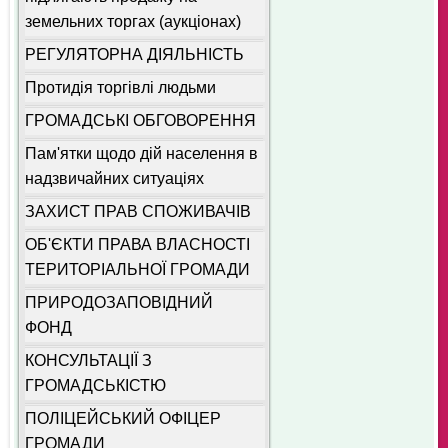
земельних торгах (аукціонах)
РЕГУЛЯТОРНА ДІЯЛЬНІСТЬ
Протидія торгівлі людьми
ГРОМАДСЬКІ ОБГОВОРЕННЯ
Пам'ятки щодо дій населення в
надзвичайних ситуаціях
ЗАХИСТ ПРАВ СПОЖИВАЧІВ
ОБ'ЄКТИ ПРАВА ВЛАСНОСТІ
ТЕРИТОРІАЛЬНОЇ ГРОМАДИ
ПРИРОДОЗАПОВІДНИЙ
ФОНД
КОНСУЛЬТАЦІЇ З
ГРОМАДСЬКІСТЮ
ПОЛІЦЕЙСЬКИЙ ОФІЦЕР
ГРОМАДИ