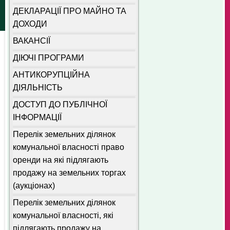
ДЕКЛАРАЦІЇ ПРО МАЙНО ТА
ДОХОДИ
ВАКАНСІЇ
ДІЮЧІ ПРОГРАМИ
АНТИКОРУПЦІЙНА
ДІЯЛЬНІСТЬ
ДОСТУП ДО ПУБЛІЧНОЇ
ІНФОРМАЦІЇ
Перелік земельних ділянок
комунальної власності право
оренди на які підлягають
продажу на земельних торгах
(аукціонах)
Перелік земельних ділянок
комунальної власності, які
підлягають продажу на