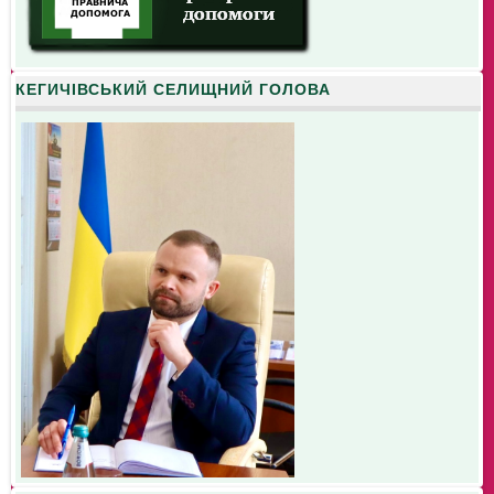
КЕГИЧІВСЬКИЙ СЕЛИЩНИЙ ГОЛОВА