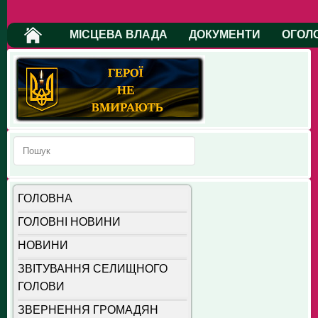
МІСЦЕВА ВЛАДА
ДОКУМЕНТИ
ОГОЛ
ГОЛОВНА
ГОЛОВНІ НОВИНИ
НОВИНИ
ЗВІТУВАННЯ СЕЛИЩНОГО
ГОЛОВИ
ЗВЕРНЕННЯ ГРОМАДЯН