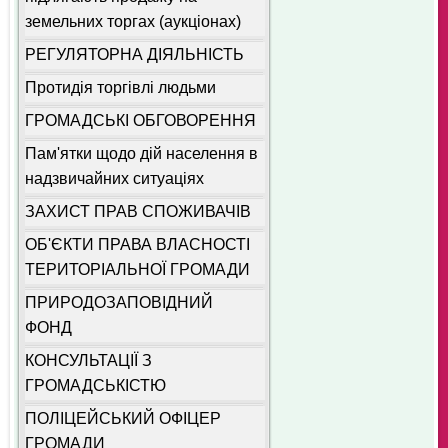
земельних торгах (аукціонах)
РЕГУЛЯТОРНА ДІЯЛЬНІСТЬ
Протидія торгівлі людьми
ГРОМАДСЬКІ ОБГОВОРЕННЯ
Пам'ятки щодо дій населення в
надзвичайних ситуаціях
ЗАХИСТ ПРАВ СПОЖИВАЧІВ
ОБ'ЄКТИ ПРАВА ВЛАСНОСТІ
ТЕРИТОРІАЛЬНОЇ ГРОМАДИ
ПРИРОДОЗАПОВІДНИЙ
ФОНД
КОНСУЛЬТАЦІЇ З
ГРОМАДСЬКІСТЮ
ПОЛІЦЕЙСЬКИЙ ОФІЦЕР
ГРОМАДИ