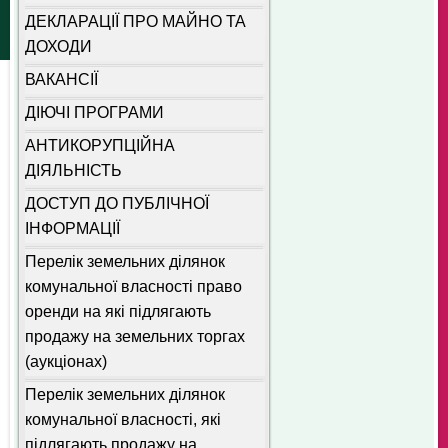
ДЕКЛАРАЦІЇ ПРО МАЙНО ТА
ДОХОДИ
ВАКАНСІЇ
ДІЮЧІ ПРОГРАМИ
АНТИКОРУПЦІЙНА
ДІЯЛЬНІСТЬ
ДОСТУП ДО ПУБЛІЧНОЇ
ІНФОРМАЦІЇ
Перелік земельних ділянок
комунальної власності право
оренди на які підлягають
продажу на земельних торгах
(аукціонах)
Перелік земельних ділянок
комунальної власності, які
підлягають продажу на