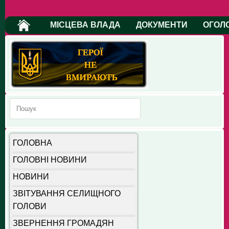
МІСЦЕВА ВЛАДА
ДОКУМЕНТИ
ОГОЛ
ГОЛОВНА
ГОЛОВНІ НОВИНИ
НОВИНИ
ЗВІТУВАННЯ СЕЛИЩНОГО
ГОЛОВИ
ЗВЕРНЕННЯ ГРОМАДЯН