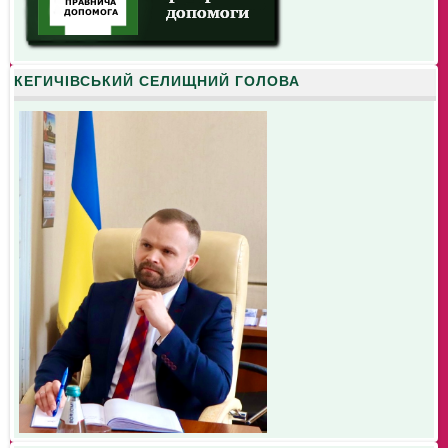
КЕГИЧІВСЬКИЙ СЕЛИЩНИЙ ГОЛОВА