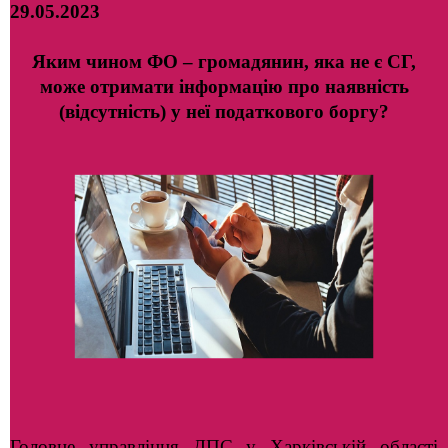
29.05.2023
Яким чином ФО – громадянин, яка не є СГ,
може отримати інформацію про наявність
(відсутність) у неї податкового боргу?
Головне управління ДПС у Харківській області