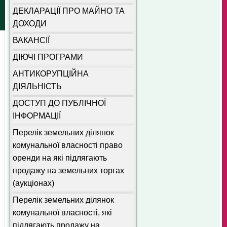
ДЕКЛАРАЦІЇ ПРО МАЙНО ТА
ДОХОДИ
ВАКАНСІЇ
ДІЮЧІ ПРОГРАМИ
АНТИКОРУПЦІЙНА
ДІЯЛЬНІСТЬ
ДОСТУП ДО ПУБЛІЧНОЇ
ІНФОРМАЦІЇ
Перелік земельних ділянок
комунальної власності право
оренди на які підлягають
продажу на земельних торгах
(аукціонах)
Перелік земельних ділянок
комунальної власності, які
підлягають продажу на