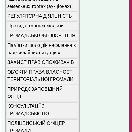
земельних торгах (аукціонах)
РЕГУЛЯТОРНА ДІЯЛЬНІСТЬ
Протидія торгівлі людьми
ГРОМАДСЬКІ ОБГОВОРЕННЯ
Пам'ятки щодо дій населення в
надзвичайних ситуаціях
ЗАХИСТ ПРАВ СПОЖИВАЧІВ
ОБ'ЄКТИ ПРАВА ВЛАСНОСТІ
ТЕРИТОРІАЛЬНОЇ ГРОМАДИ
ПРИРОДОЗАПОВІДНИЙ
ФОНД
КОНСУЛЬТАЦІЇ З
ГРОМАДСЬКІСТЮ
ПОЛІЦЕЙСЬКИЙ ОФІЦЕР
ГРОМАДИ