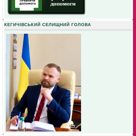
КЕГИЧІВСЬКИЙ СЕЛИЩНИЙ ГОЛОВА