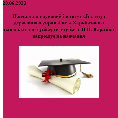
20.06.2023
Навчально-науковий інститут «Інститут
державного управління» Харківського
національного університету імені В.Н. Каразіна
запрошує на навчання