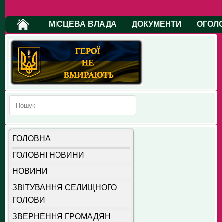
МІСЦЕВА ВЛАДА
ДОКУМЕНТИ
ОГОЛ
ГОЛОВНА
ГОЛОВНІ НОВИНИ
НОВИНИ
ЗВІТУВАННЯ СЕЛИЩНОГО
ГОЛОВИ
ЗВЕРНЕННЯ ГРОМАДЯН